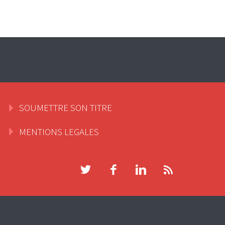
SOUMETTRE SON TITRE
MENTIONS LEGALES