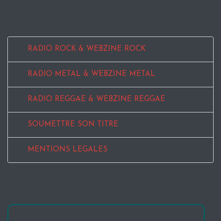
RADIO ROCK & WEBZINE ROCK
RADIO METAL & WEBZINE METAL
RADIO REGGAE & WEBZINE REGGAE
SOUMETTRE SON TITRE
MENTIONS LEGALES