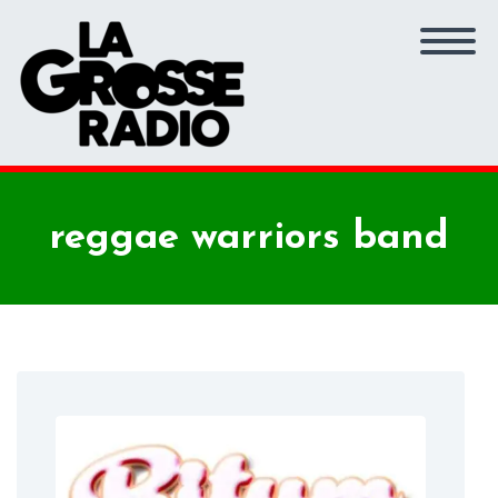
reggae warriors band