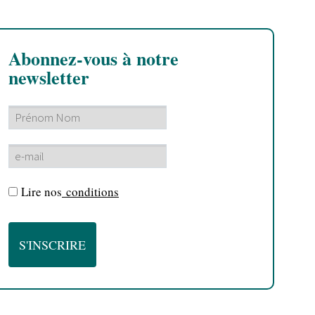
Abonnez-vous à notre
newsletter
Lire nos
conditions