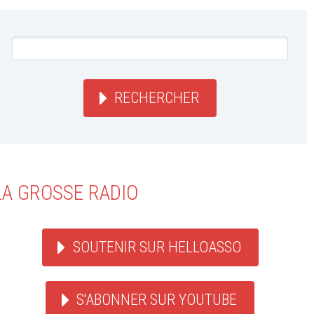
RECHERCHER
LA GROSSE RADIO
SOUTENIR SUR HELLOASSO
S'ABONNER SUR YOUTUBE