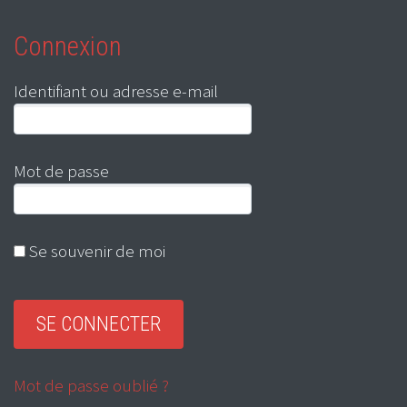
Connexion
Identifiant ou adresse e-mail
Mot de passe
Se souvenir de moi
Mot de passe oublié ?