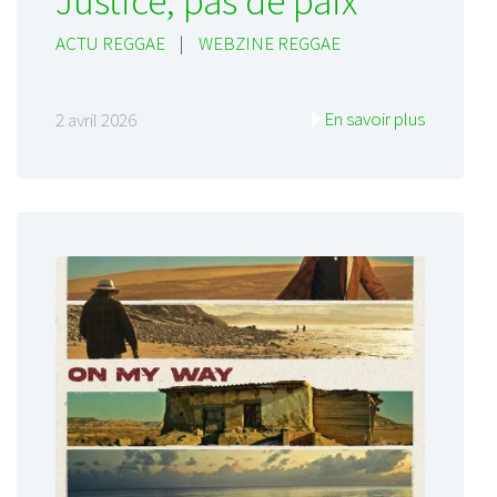
Justice, pas de paix
ACTU REGGAE
|
WEBZINE REGGAE
En savoir plus
2 avril 2026