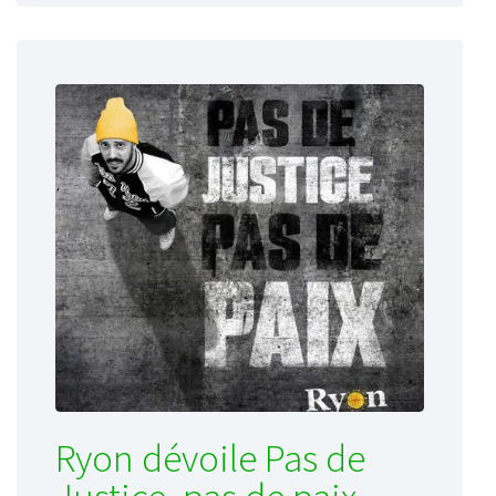
Ryon dévoile Pas de