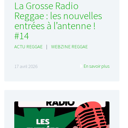
La Grosse Radio
Reggae : les nouvelles
entrées à l’antenne !
#14
ACTU REGGAE
|
WEBZINE REGGAE
En savoir plus
17 avril 2026