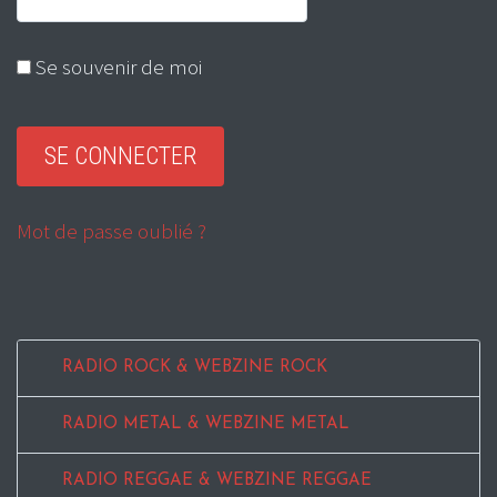
Se souvenir de moi
Mot de passe oublié ?
RADIO ROCK & WEBZINE ROCK
RADIO METAL & WEBZINE METAL
RADIO REGGAE & WEBZINE REGGAE