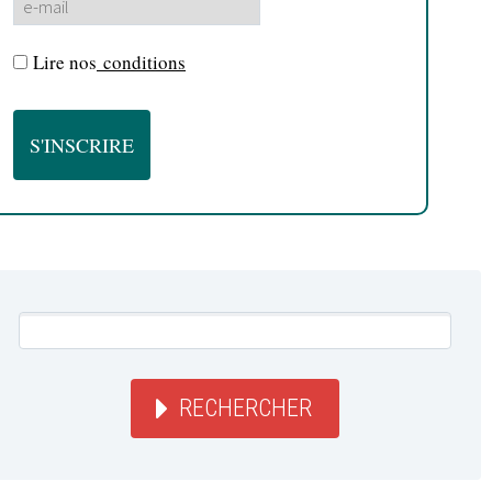
Lire nos
conditions
RECHERCHER