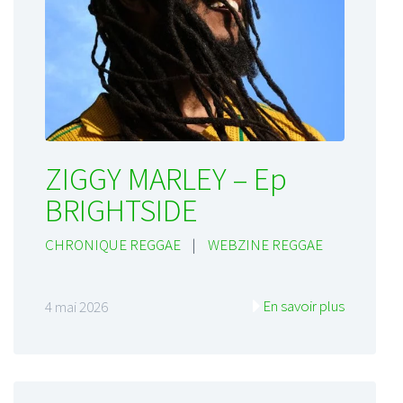
ZIGGY MARLEY – Ep
BRIGHTSIDE
CHRONIQUE REGGAE
|
WEBZINE REGGAE
En savoir plus
4 mai 2026