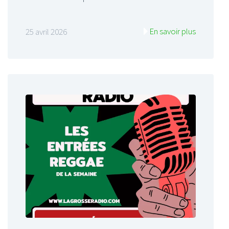
En savoir plus
25 avril 2026