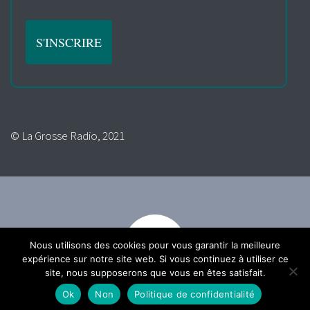
© La Grosse Radio, 2021
Nous utilisons des cookies pour vous garantir la meilleure
expérience sur notre site web. Si vous continuez à utiliser ce
site, nous supposerons que vous en êtes satisfait.
Ok
Non
Politique de confidentialité