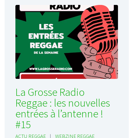
La Grosse Radio
Reggae : les nouvelles
entrées à l’antenne !
#15
ACTU REGGAE
|
WEBZINE REGGAE