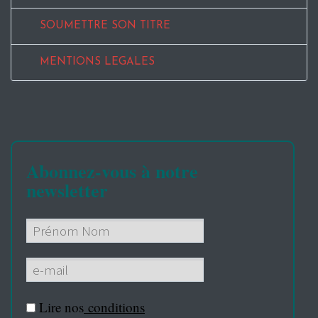
SOUMETTRE SON TITRE
MENTIONS LEGALES
Abonnez-vous à notre
newsletter
Lire nos
conditions