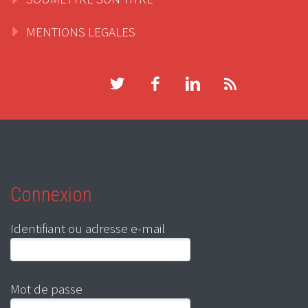
MENTIONS LEGALES
Connexion
Identifiant ou adresse e-mail
Mot de passe