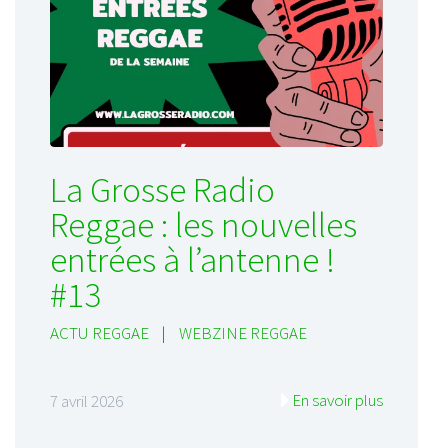
La Grosse Radio
Reggae : les nouvelles
entrées à l’antenne !
#13
ACTU REGGAE
|
WEBZINE REGGAE
En savoir plus
7 avril 2026