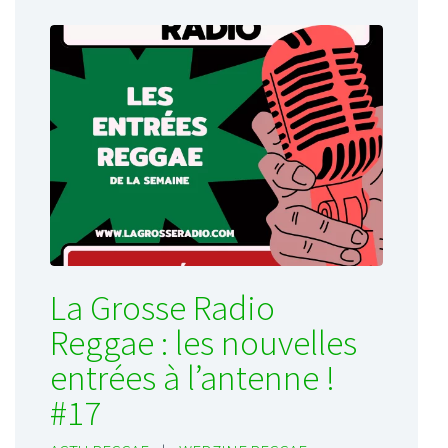
La Grosse Radio
Reggae : les nouvelles
entrées à l’antenne !
#17