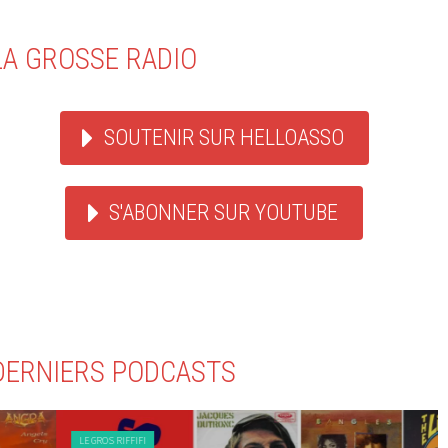
LA GROSSE RADIO
SOUTENIR SUR HELLOASSO
S'ABONNER SUR YOUTUBE
DERNIERS PODCASTS
LE GROS RIFFIFI