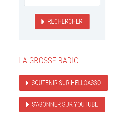
RECHERCHER
LA GROSSE RADIO
SOUTENIR SUR HELLOASSO
S'ABONNER SUR YOUTUBE