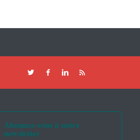
Abonnez-vous à notre
newsletter