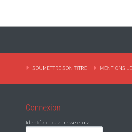
SOUMETTRE SON TITRE
MENTIONS L
Connexion
Identifiant ou adresse e-mail