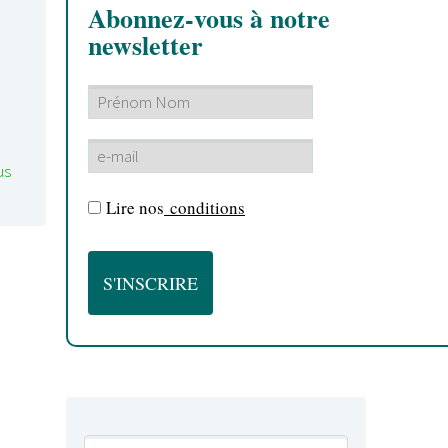
Abonnez-vous à notre
newsletter
us
Lire nos
conditions