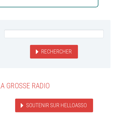
RECHERCHER
LA GROSSE RADIO
SOUTENIR SUR HELLOASSO