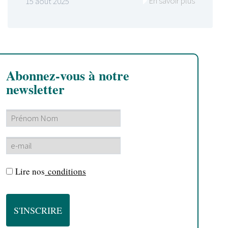
En savoir plus
15 août 2025
Abonnez-vous à notre
newsletter
Lire nos
conditions