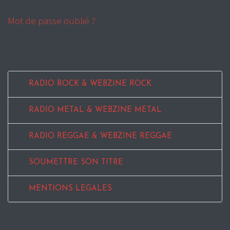
Mot de passe oublié ?
RADIO ROCK & WEBZINE ROCK
RADIO METAL & WEBZINE METAL
RADIO REGGAE & WEBZINE REGGAE
SOUMETTRE SON TITRE
MENTIONS LEGALES