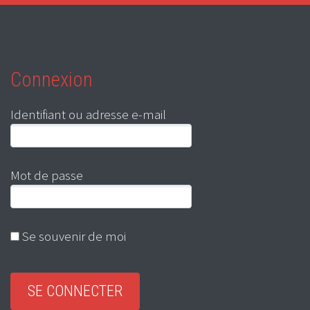
Connexion
Identifiant ou adresse e-mail
Mot de passe
Se souvenir de moi