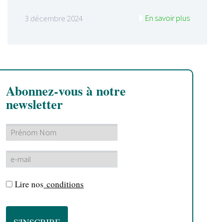
En savoir plus
3 décembre 2024
Abonnez-vous à notre
newsletter
Lire nos
conditions