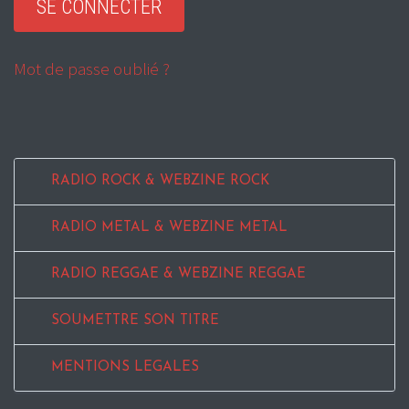
Mot de passe oublié ?
RADIO ROCK & WEBZINE ROCK
RADIO METAL & WEBZINE METAL
RADIO REGGAE & WEBZINE REGGAE
SOUMETTRE SON TITRE
MENTIONS LEGALES