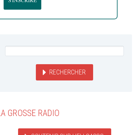
RECHERCHER
LA GROSSE RADIO