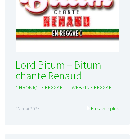
Lord Bitum – Bitum
chante Renaud
CHRONIQUE REGGAE
|
WEBZINE REGGAE
En savoir plus
12 mai 2025