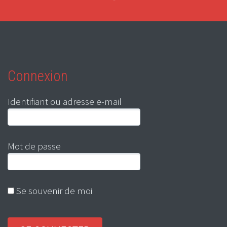
Connexion
Identifiant ou adresse e-mail
Mot de passe
Se souvenir de moi