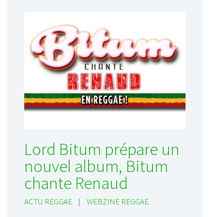
Lord Bitum prépare un
nouvel album, Bitum
chante Renaud
ACTU REGGAE
|
WEBZINE REGGAE