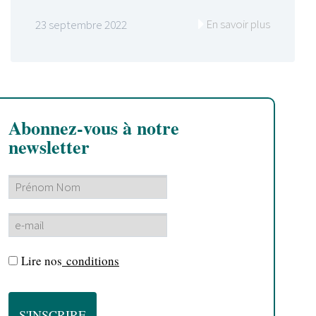
En savoir plus
23 septembre 2022
Abonnez-vous à notre
newsletter
Lire nos
conditions