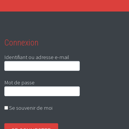
Connexion
Identifiant ou adresse e-mail
Mot de passe
Se souvenir de moi