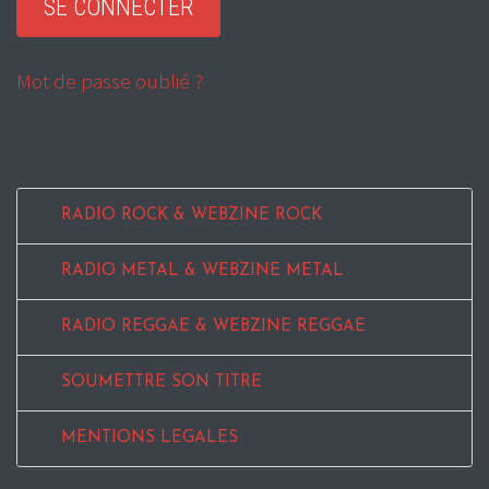
Mot de passe oublié ?
RADIO ROCK & WEBZINE ROCK
RADIO METAL & WEBZINE METAL
RADIO REGGAE & WEBZINE REGGAE
SOUMETTRE SON TITRE
MENTIONS LEGALES