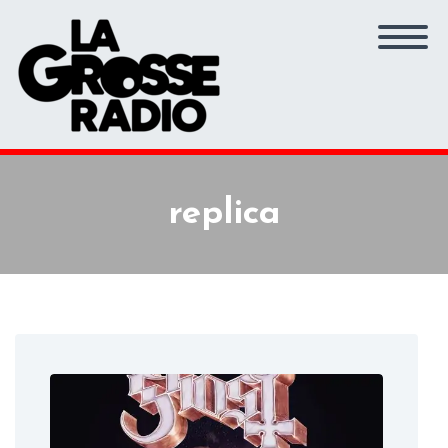
replica