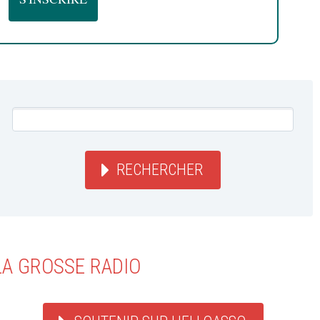
RECHERCHER
LA GROSSE RADIO