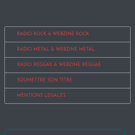
RADIO ROCK & WEBZINE ROCK
RADIO METAL & WEBZINE METAL
RADIO REGGAE & WEBZINE REGGAE
SOUMETTRE SON TITRE
MENTIONS LEGALES