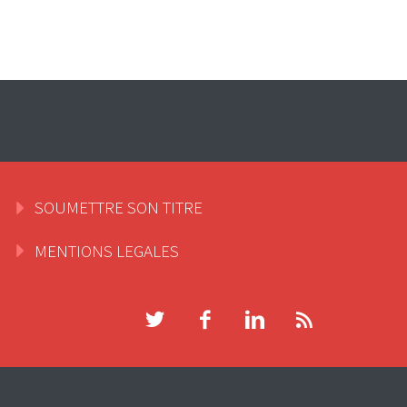
SOUMETTRE SON TITRE
MENTIONS LEGALES