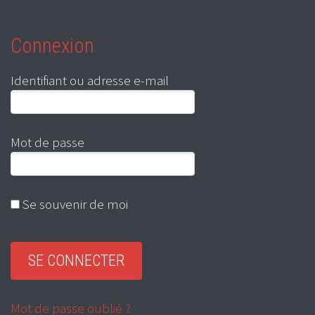
Connexion
Identifiant ou adresse e-mail
Mot de passe
Se souvenir de moi
Mot de passe oublié ?