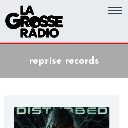
reprise records