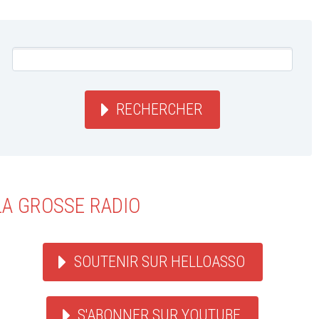
RECHERCHER
LA GROSSE RADIO
SOUTENIR SUR HELLOASSO
S'ABONNER SUR YOUTUBE