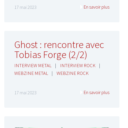
En savoir plus
17 mai 2023
Ghost : rencontre avec
Tobias Forge (2/2)
INTERVIEW METAL
|
INTERVIEW ROCK
|
WEBZINE METAL
|
WEBZINE ROCK
En savoir plus
17 mai 2023