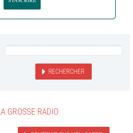
RECHERCHER
LA GROSSE RADIO