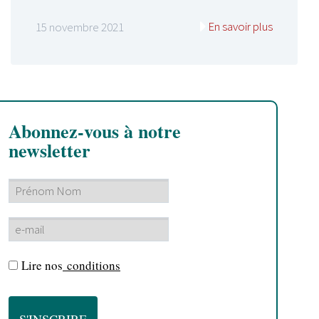
En savoir plus
15 novembre 2021
Abonnez-vous à notre
newsletter
Lire nos
conditions