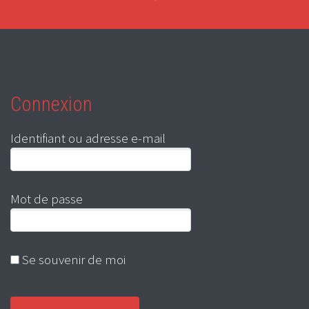
Connexion
Identifiant ou adresse e-mail
Mot de passe
Se souvenir de moi