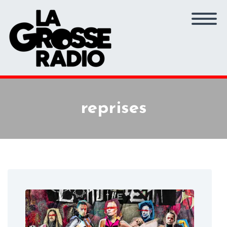
reprises