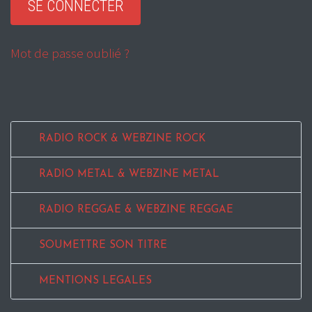
Mot de passe oublié ?
RADIO ROCK & WEBZINE ROCK
RADIO METAL & WEBZINE METAL
RADIO REGGAE & WEBZINE REGGAE
SOUMETTRE SON TITRE
MENTIONS LEGALES