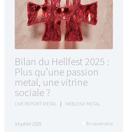
Bilan du Hellfest 2025 :
Plus qu’une passion
metal, une vitrine
sociale ?
LIVE REPORT METAL
|
WEBZINE METAL
En savoir plus
14 juillet 2025