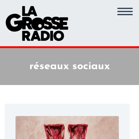
réseaux sociaux