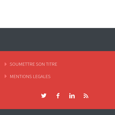
SOUMETTRE SON TITRE
MENTIONS LEGALES