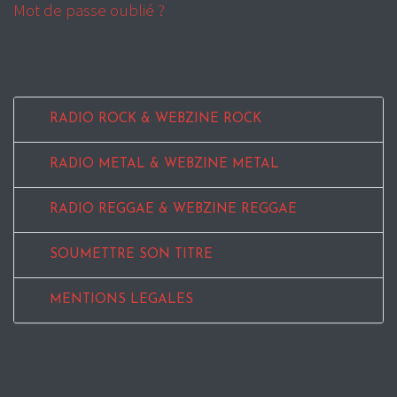
Mot de passe oublié ?
RADIO ROCK & WEBZINE ROCK
RADIO METAL & WEBZINE METAL
RADIO REGGAE & WEBZINE REGGAE
SOUMETTRE SON TITRE
MENTIONS LEGALES