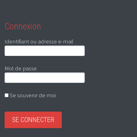
Connexion
Identifiant ou adresse e-mail
Mot de passe
Se souvenir de moi