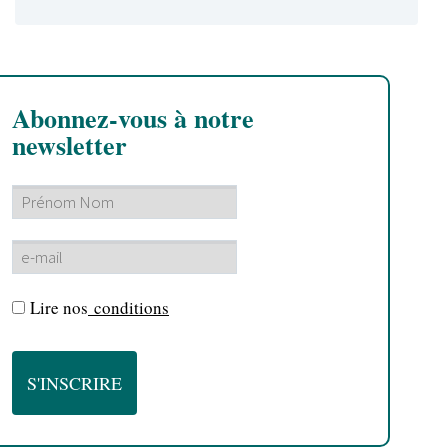
Abonnez-vous à notre
newsletter
Lire nos
conditions