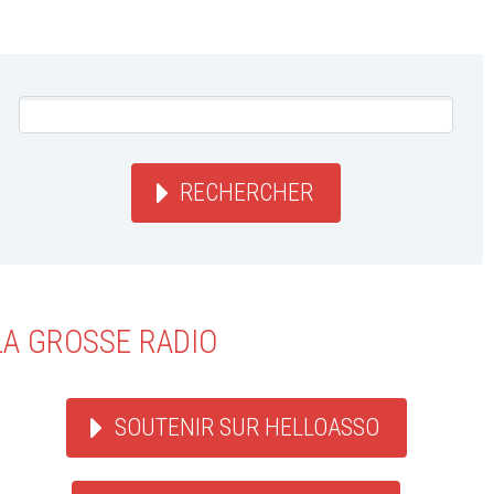
RECHERCHER
LA GROSSE RADIO
SOUTENIR SUR HELLOASSO