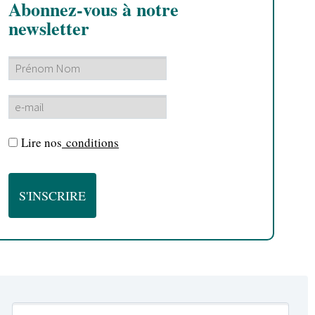
Abonnez-vous à notre
newsletter
Lire nos
conditions