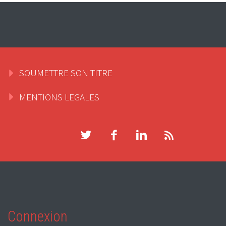
SOUMETTRE SON TITRE
MENTIONS LEGALES
Connexion