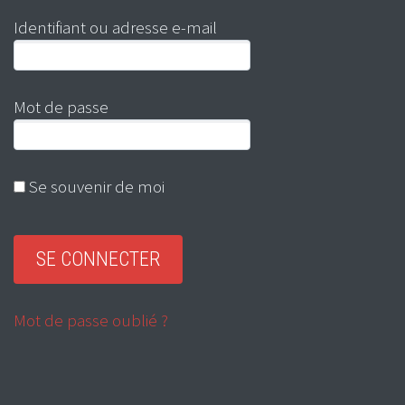
Identifiant ou adresse e-mail
Mot de passe
Se souvenir de moi
Mot de passe oublié ?