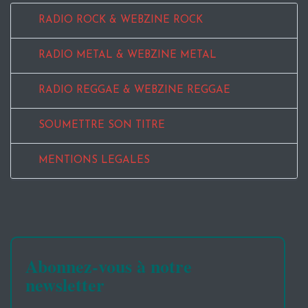
RADIO ROCK & WEBZINE ROCK
RADIO METAL & WEBZINE METAL
RADIO REGGAE & WEBZINE REGGAE
SOUMETTRE SON TITRE
MENTIONS LEGALES
Abonnez-vous à notre
newsletter