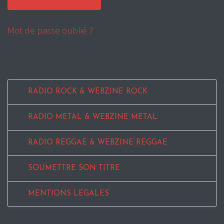
Mot de passe oublié ?
RADIO ROCK & WEBZINE ROCK
RADIO METAL & WEBZINE METAL
RADIO REGGAE & WEBZINE REGGAE
SOUMETTRE SON TITRE
MENTIONS LEGALES