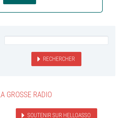
RECHERCHER
LA GROSSE RADIO
SOUTENIR SUR HELLOASSO