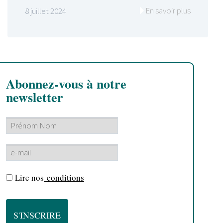
En savoir plus
8 juillet 2024
Abonnez-vous à notre
newsletter
Lire nos
conditions