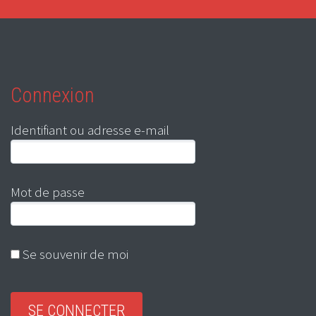
Connexion
Identifiant ou adresse e-mail
Mot de passe
Se souvenir de moi