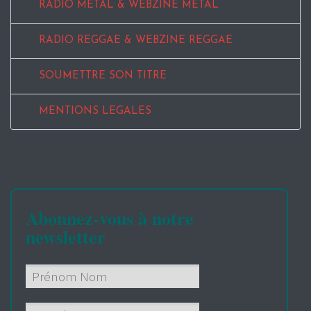
RADIO METAL & WEBZINE METAL
RADIO REGGAE & WEBZINE REGGAE
SOUMETTRE SON TITRE
MENTIONS LEGALES
Abonnez-vous à notre
newsletter