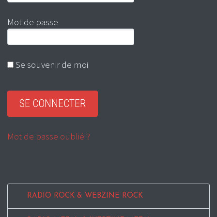
Mot de passe
Se souvenir de moi
Mot de passe oublié ?
RADIO ROCK & WEBZINE ROCK