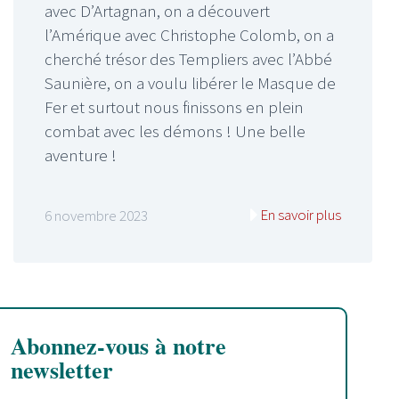
avec D’Artagnan, on a découvert
l’Amérique avec Christophe Colomb, on a
cherché trésor des Templiers avec l’Abbé
Saunière, on a voulu libérer le Masque de
Fer et surtout nous finissons en plein
combat avec les démons ! Une belle
aventure !
En savoir plus
6 novembre 2023
Abonnez-vous à notre
newsletter