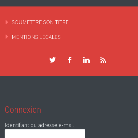
SOUMETTRE SON TITRE
MENTIONS LEGALES
Connexion
Identifiant ou adresse e-mail