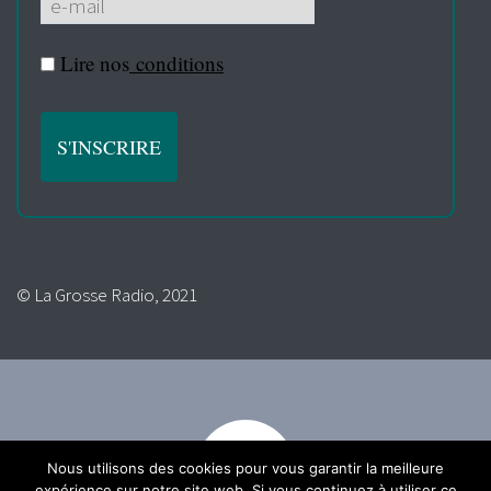
Lire nos
conditions
© La Grosse Radio, 2021
Nous utilisons des cookies pour vous garantir la meilleure
expérience sur notre site web. Si vous continuez à utiliser ce