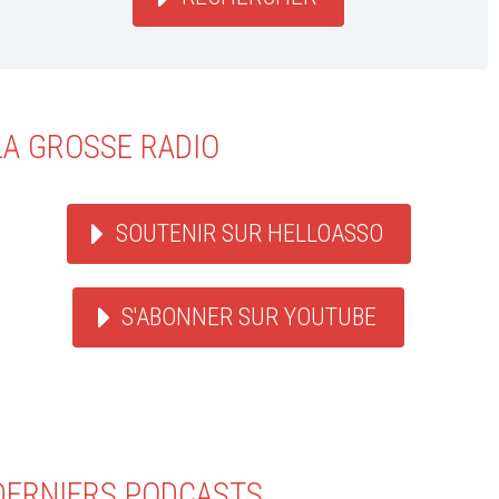
LA GROSSE RADIO
SOUTENIR SUR HELLOASSO
S'ABONNER SUR YOUTUBE
DERNIERS PODCASTS