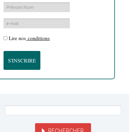
Lire nos
conditions
RECHERCHER