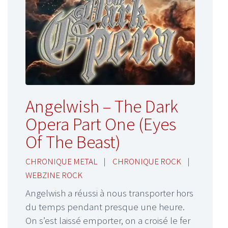
Angelwish – The Dark
Opera Part One (Eyes
Of The Beast)
CHRONIQUE METAL
|
CHRONIQUE ROCK
|
WEBZINE ROCK
Angelwish a réussi à nous transporter hors
du temps pendant presque une heure.
On s’est laissé emporter, on a croisé le fer