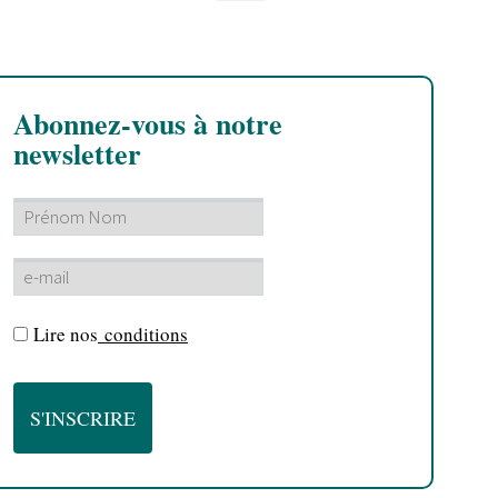
Abonnez-vous à notre
newsletter
Lire nos
conditions