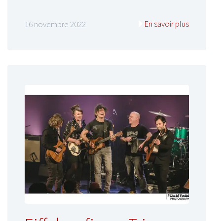
En savoir plus
16 novembre 2022