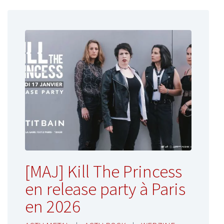
[MAJ] Kill The Princess
en release party à Paris
en 2026