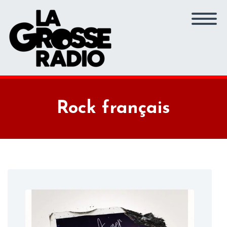
Rock français