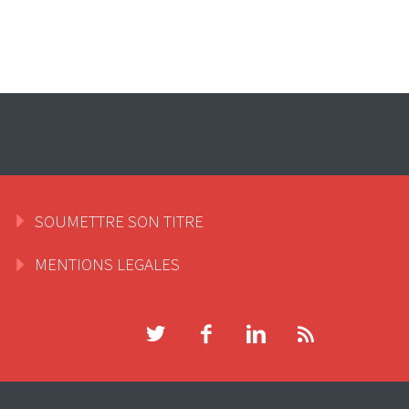
SOUMETTRE SON TITRE
MENTIONS LEGALES