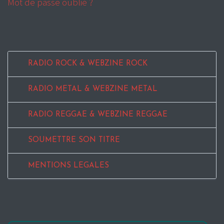
Mot de passe oublié ?
RADIO ROCK & WEBZINE ROCK
RADIO METAL & WEBZINE METAL
RADIO REGGAE & WEBZINE REGGAE
SOUMETTRE SON TITRE
MENTIONS LEGALES