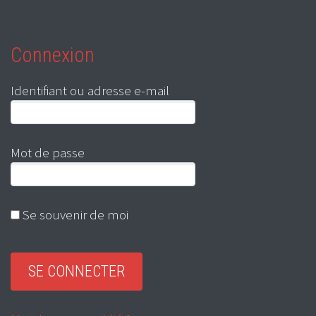
Connexion
Identifiant ou adresse e-mail
Mot de passe
Se souvenir de moi