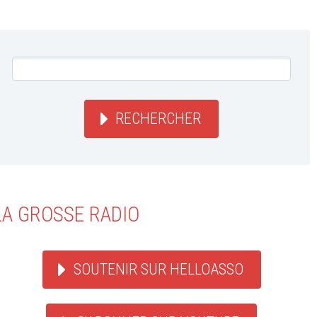
RECHERCHER
LA GROSSE RADIO
SOUTENIR SUR HELLOASSO