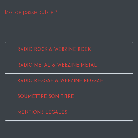
Mot de passe oublié ?
RADIO ROCK & WEBZINE ROCK
RADIO METAL & WEBZINE METAL
RADIO REGGAE & WEBZINE REGGAE
SOUMETTRE SON TITRE
MENTIONS LEGALES