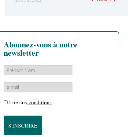
Abonnez-vous à notre
newsletter
Lire nos
conditions