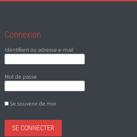
Connexion
Identifiant ou adresse e-mail
Mot de passe
Se souvenir de moi