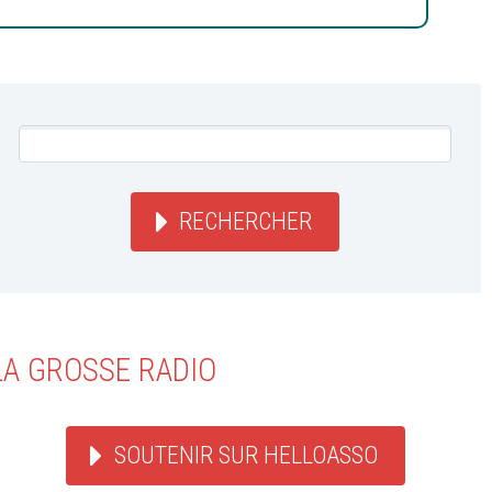
RECHERCHER
LA GROSSE RADIO
SOUTENIR SUR HELLOASSO