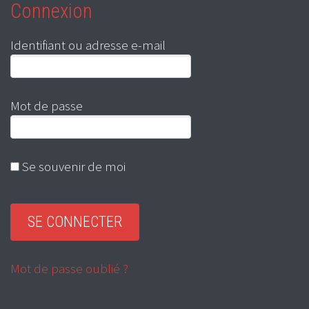
Connexion
Identifiant ou adresse e-mail
Mot de passe
Se souvenir de moi
Mot de passe oublié ?