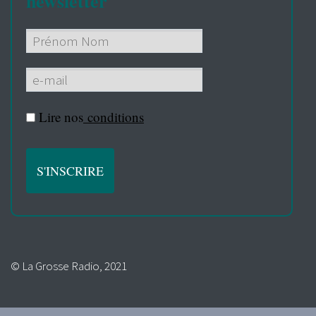
newsletter
Lire nos
conditions
© La Grosse Radio, 2021