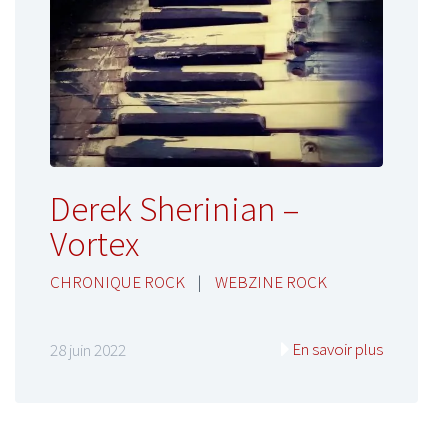
Derek Sherinian –
Vortex
CHRONIQUE ROCK
|
WEBZINE ROCK
En savoir plus
28 juin 2022