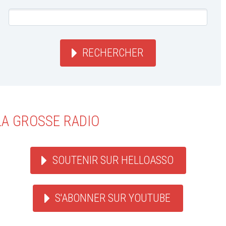
RECHERCHER
LA GROSSE RADIO
SOUTENIR SUR HELLOASSO
S'ABONNER SUR YOUTUBE