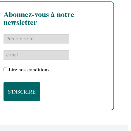
Abonnez-vous à notre
newsletter
Lire nos
conditions