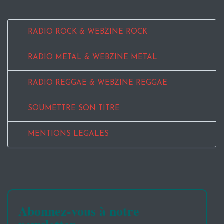
RADIO ROCK & WEBZINE ROCK
RADIO METAL & WEBZINE METAL
RADIO REGGAE & WEBZINE REGGAE
SOUMETTRE SON TITRE
MENTIONS LEGALES
Abonnez-vous à notre