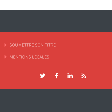
SOUMETTRE SON TITRE
MENTIONS LEGALES