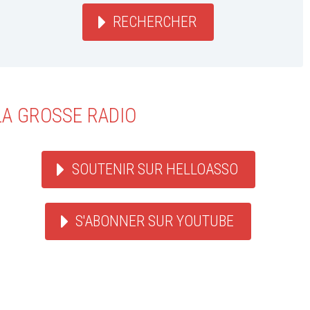
RECHERCHER
LA GROSSE RADIO
SOUTENIR SUR HELLOASSO
S'ABONNER SUR YOUTUBE