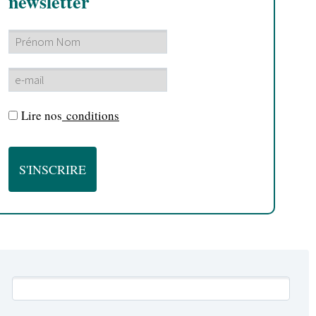
newsletter
Lire nos
conditions