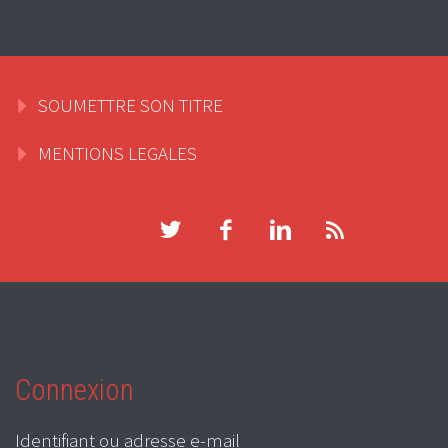
SOUMETTRE SON TITRE
MENTIONS LEGALES
Connexion
Identifiant ou adresse e-mail