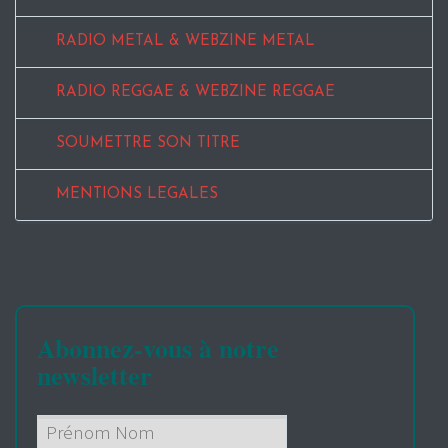
RADIO METAL & WEBZINE METAL
RADIO REGGAE & WEBZINE REGGAE
SOUMETTRE SON TITRE
MENTIONS LEGALES
Abonnez-vous à notre
newsletter