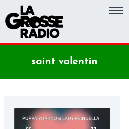
saint valentin