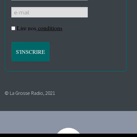
Lire nos
conditions
© La Grosse Radio, 2021