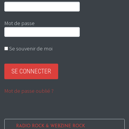
Mot de passe
Se souvenir de moi
Mot de passe oublié ?
RADIO ROCK & WEBZINE ROCK