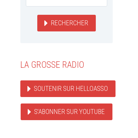
RECHERCHER
LA GROSSE RADIO
SOUTENIR SUR HELLOASSO
S'ABONNER SUR YOUTUBE