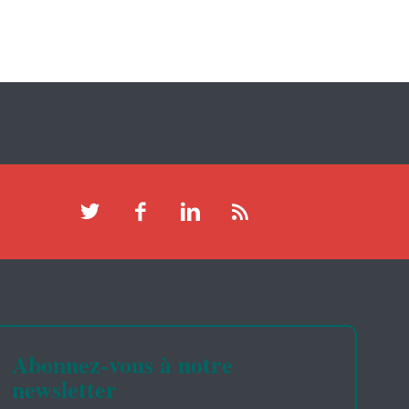
Abonnez-vous à notre
newsletter