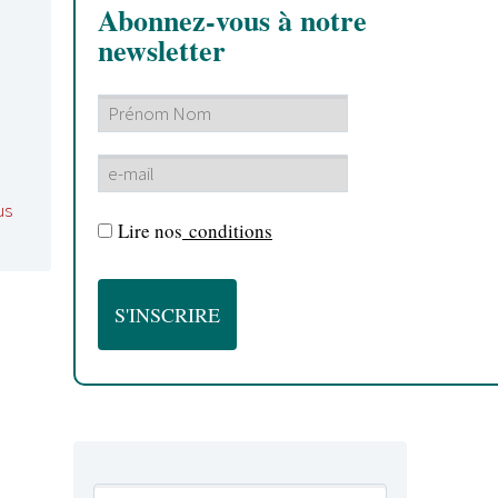
Abonnez-vous à notre
newsletter
us
Lire nos
conditions