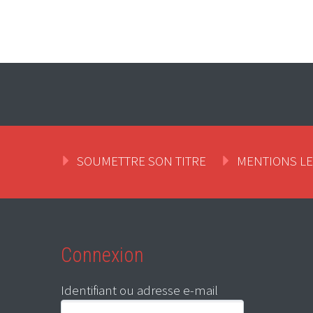
SOUMETTRE SON TITRE
MENTIONS L
Connexion
Identifiant ou adresse e-mail