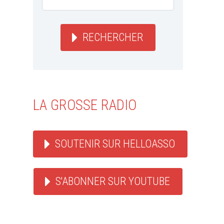
RECHERCHER
LA GROSSE RADIO
SOUTENIR SUR HELLOASSO
S'ABONNER SUR YOUTUBE