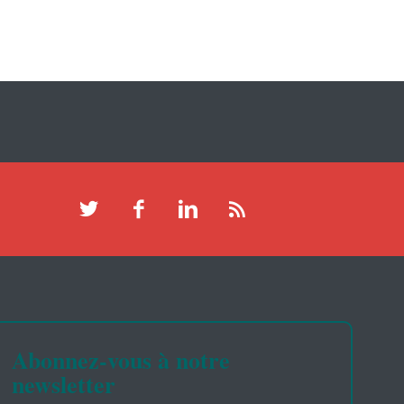
Abonnez-vous à notre
newsletter