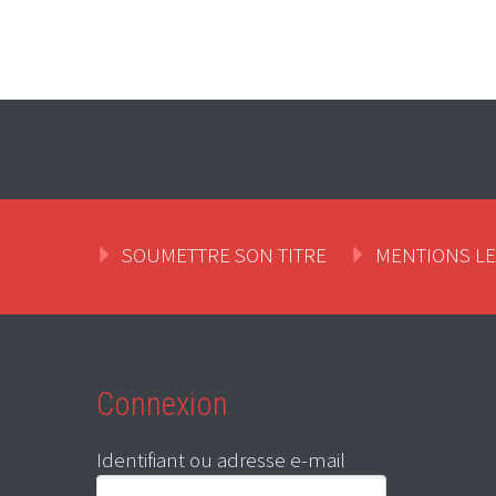
SOUMETTRE SON TITRE
MENTIONS L
Connexion
Identifiant ou adresse e-mail