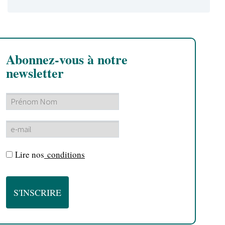
Abonnez-vous à notre
newsletter
Lire nos
conditions