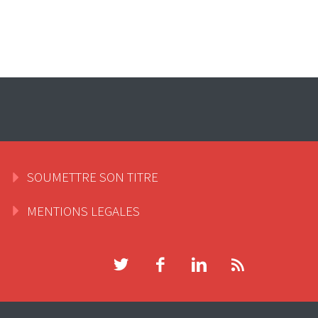
SOUMETTRE SON TITRE
MENTIONS LEGALES