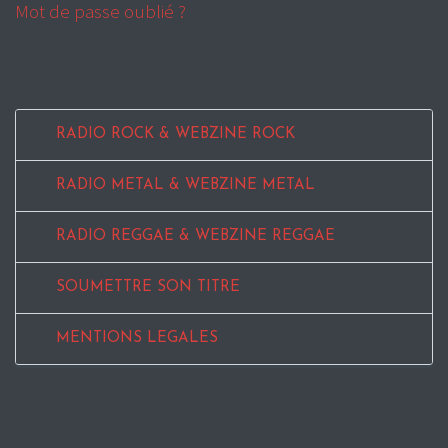
Mot de passe oublié ?
RADIO ROCK & WEBZINE ROCK
RADIO METAL & WEBZINE METAL
RADIO REGGAE & WEBZINE REGGAE
SOUMETTRE SON TITRE
MENTIONS LEGALES