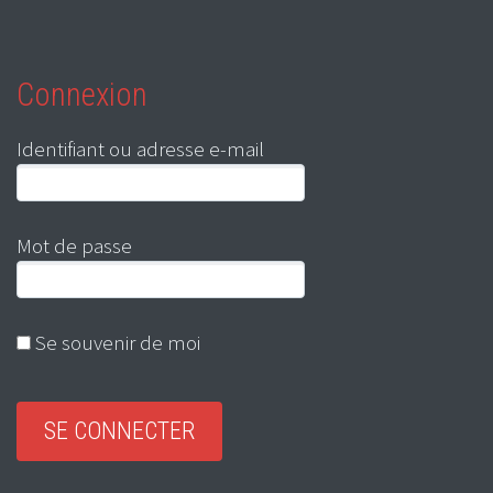
Connexion
Identifiant ou adresse e-mail
Mot de passe
Se souvenir de moi