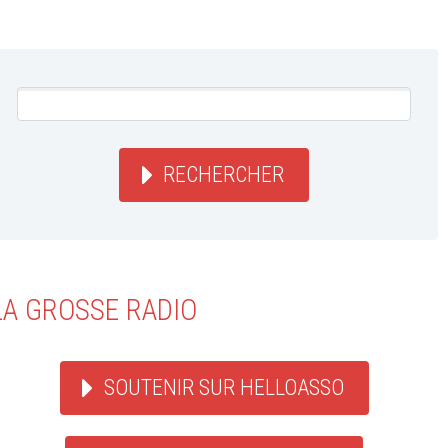
RECHERCHER
LA GROSSE RADIO
SOUTENIR SUR HELLOASSO