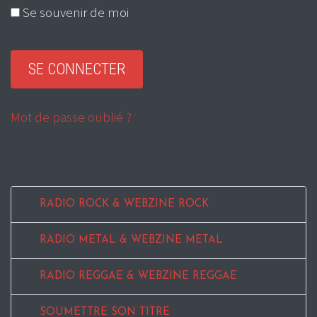
Se souvenir de moi
Mot de passe oublié ?
RADIO ROCK & WEBZINE ROCK
RADIO METAL & WEBZINE METAL
RADIO REGGAE & WEBZINE REGGAE
SOUMETTRE SON TITRE