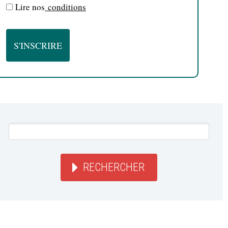
Lire nos
conditions
RECHERCHER