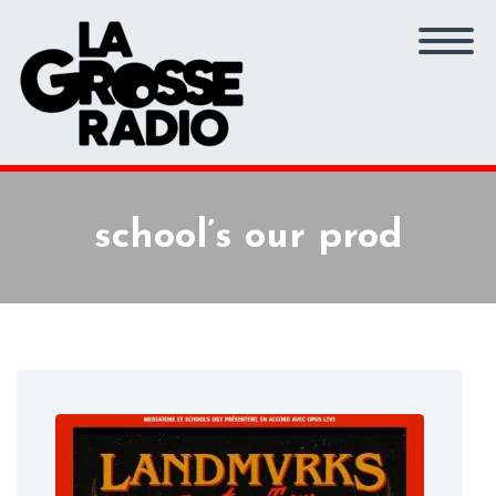
school’s our prod