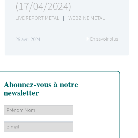
(17/04/2024)
LIVE REPORT METAL
|
WEBZINE METAL
En savoir plus
29 avril 2024
Abonnez-vous à notre
newsletter