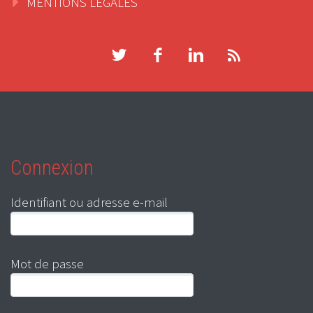
MENTIONS LEGALES
Connexion
Identifiant ou adresse e-mail
Mot de passe