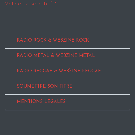
Mot de passe oublié ?
RADIO ROCK & WEBZINE ROCK
RADIO METAL & WEBZINE METAL
RADIO REGGAE & WEBZINE REGGAE
SOUMETTRE SON TITRE
MENTIONS LEGALES