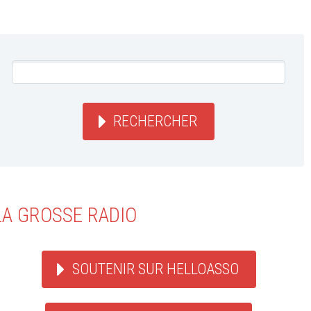
RECHERCHER
LA GROSSE RADIO
SOUTENIR SUR HELLOASSO