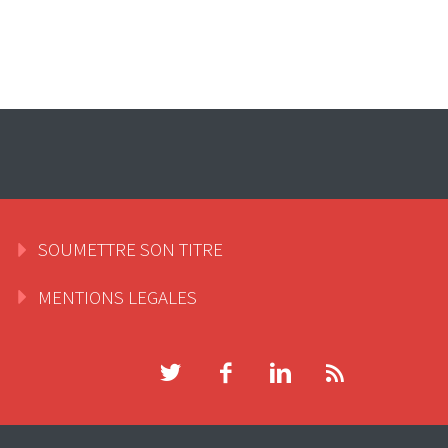
SOUMETTRE SON TITRE
MENTIONS LEGALES