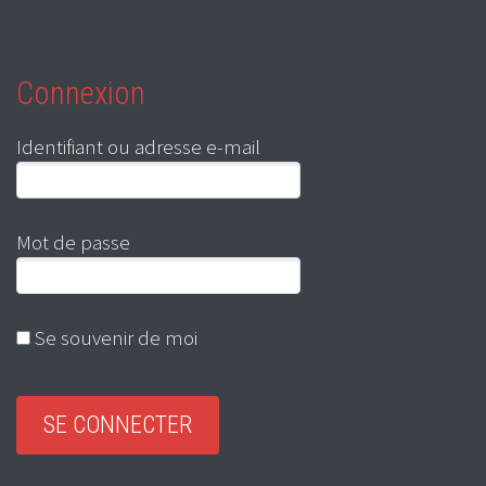
Connexion
Identifiant ou adresse e-mail
Mot de passe
Se souvenir de moi