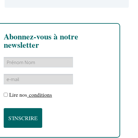
Abonnez-vous à notre
newsletter
Lire nos
conditions