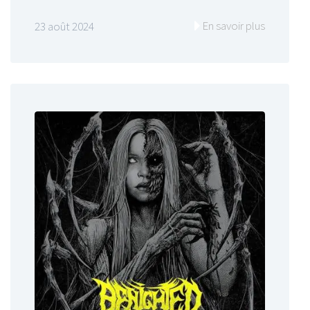
En savoir plus
23 août 2024