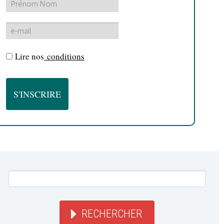
Lire nos
conditions
RECHERCHER