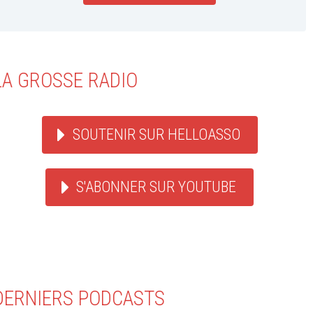
LA GROSSE RADIO
SOUTENIR SUR HELLOASSO
S'ABONNER SUR YOUTUBE
DERNIERS PODCASTS