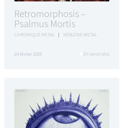
Retromorphosis –
Psalmus Mortis
CHRONIQUE METAL
|
WEBZINE METAL
En savoir plus
24 février 2025