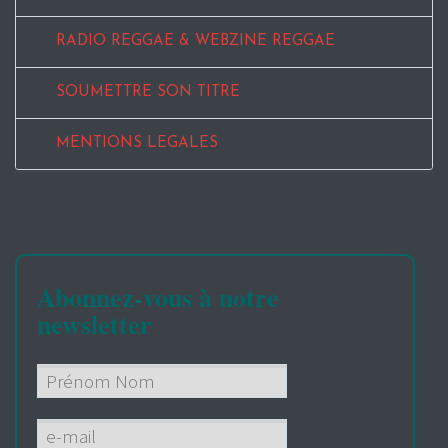
RADIO REGGAE & WEBZINE REGGAE
SOUMETTRE SON TITRE
MENTIONS LEGALES
Abonnez-vous à notre
newsletter