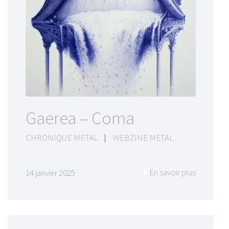
Gaerea – Coma
CHRONIQUE METAL
|
WEBZINE METAL
En savoir plus
14 janvier 2025