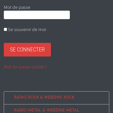
Mot de passe
Se souvenir de moi
Mot de passe oublié ?
RADIO ROCK & WEBZINE ROCK
RADIO METAL & WEBZINE METAL