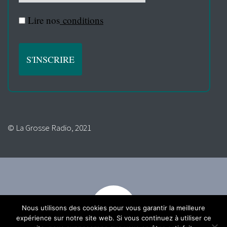
Lire nos
conditions
© La Grosse Radio, 2021
Nous utilisons des cookies pour vous garantir la meilleure
expérience sur notre site web. Si vous continuez à utiliser ce