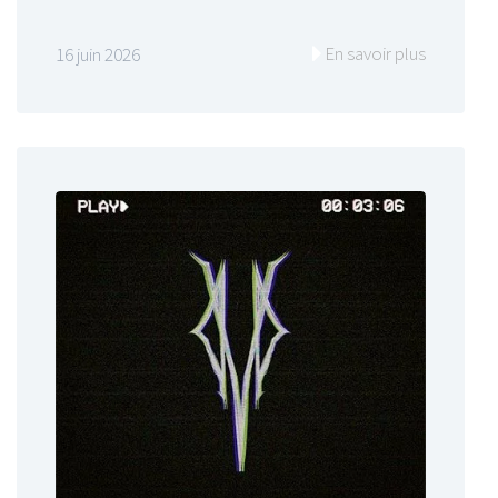
En savoir plus
16 juin 2026