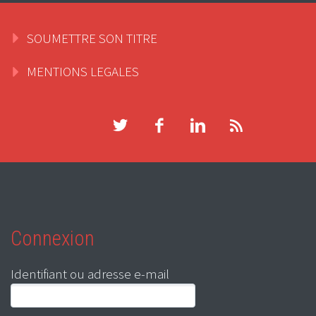
SOUMETTRE SON TITRE
MENTIONS LEGALES
Connexion
Identifiant ou adresse e-mail