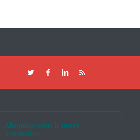
Abonnez-vous à notre
newsletter