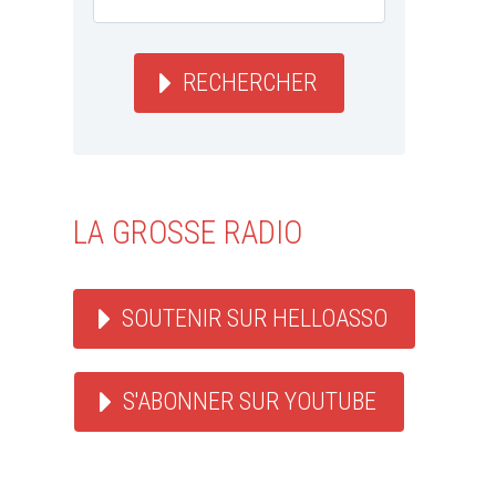
RECHERCHER
LA GROSSE RADIO
SOUTENIR SUR HELLOASSO
S'ABONNER SUR YOUTUBE