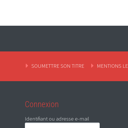
SOUMETTRE SON TITRE
MENTIONS L
Connexion
Identifiant ou adresse e-mail