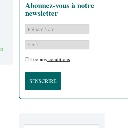
Abonnez-vous à notre
newsletter
us
Lire nos
conditions