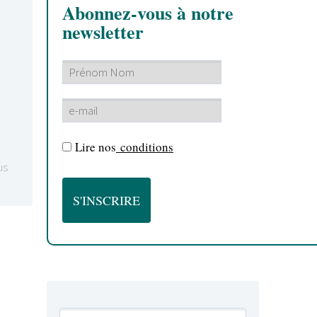
Abonnez-vous à notre
newsletter
Lire nos
conditions
us