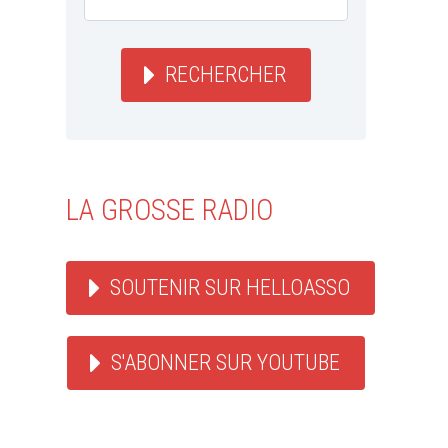
RECHERCHER
LA GROSSE RADIO
SOUTENIR SUR HELLOASSO
S'ABONNER SUR YOUTUBE