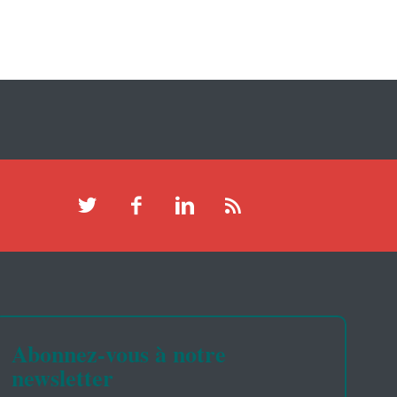
Abonnez-vous à notre
newsletter