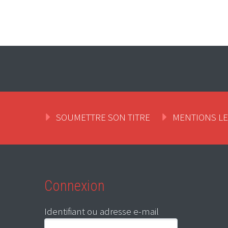
SOUMETTRE SON TITRE
MENTIONS L
Connexion
Identifiant ou adresse e-mail