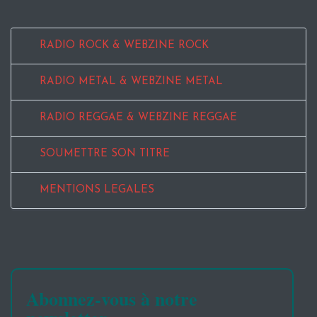
RADIO ROCK & WEBZINE ROCK
RADIO METAL & WEBZINE METAL
RADIO REGGAE & WEBZINE REGGAE
SOUMETTRE SON TITRE
MENTIONS LEGALES
Abonnez-vous à notre