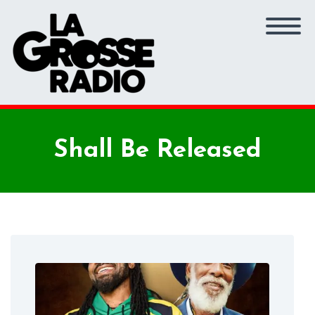
Shall Be Released