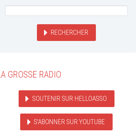
RECHERCHER
LA GROSSE RADIO
SOUTENIR SUR HELLOASSO
S'ABONNER SUR YOUTUBE