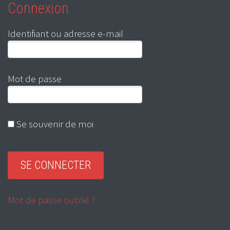
Connexion
Identifiant ou adresse e-mail
Mot de passe
Se souvenir de moi
Mot de passe oublié ?