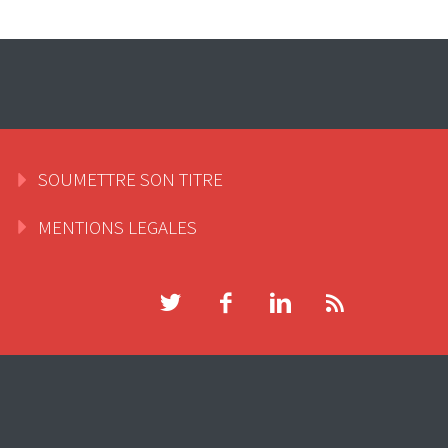
SOUMETTRE SON TITRE
MENTIONS LEGALES