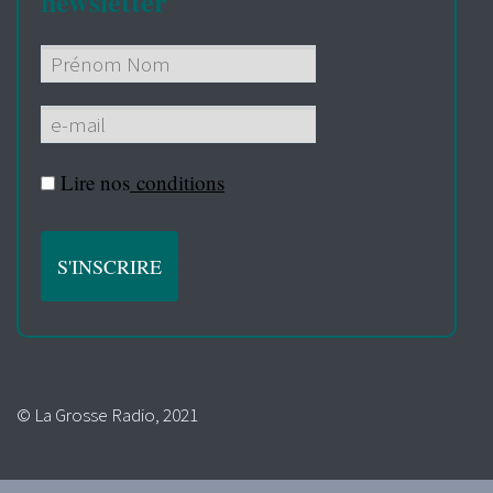
newsletter
Lire nos
conditions
© La Grosse Radio, 2021