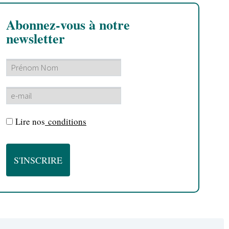
Abonnez-vous à notre
newsletter
Lire nos
conditions