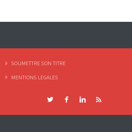
SOUMETTRE SON TITRE
MENTIONS LEGALES