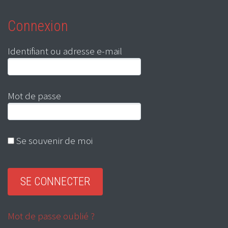
Connexion
Identifiant ou adresse e-mail
Mot de passe
Se souvenir de moi
Mot de passe oublié ?