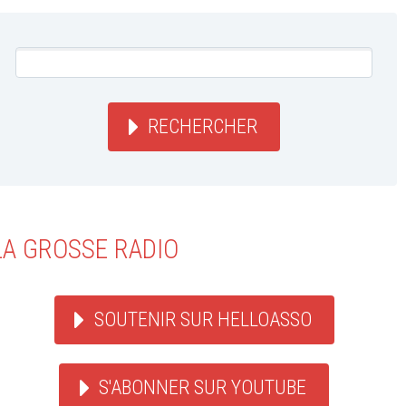
RECHERCHER
LA GROSSE RADIO
SOUTENIR SUR HELLOASSO
S'ABONNER SUR YOUTUBE