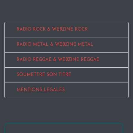
RADIO ROCK & WEBZINE ROCK
RADIO METAL & WEBZINE METAL
RADIO REGGAE & WEBZINE REGGAE
SOUMETTRE SON TITRE
MENTIONS LEGALES