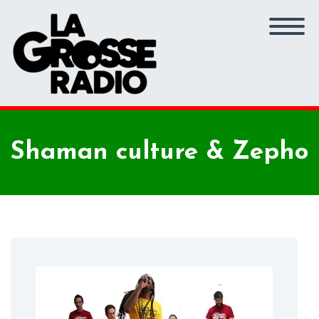
Shaman culture & Zepho