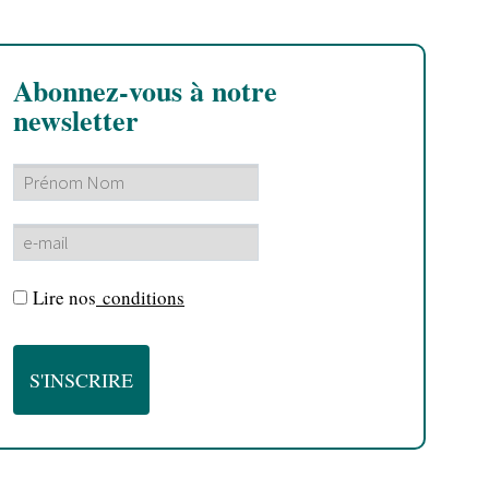
Abonnez-vous à notre
newsletter
Lire nos
conditions