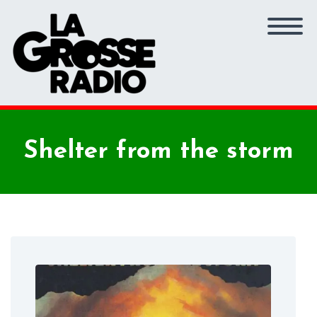
Shelter from the storm