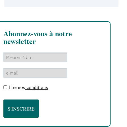
Abonnez-vous à notre
newsletter
Lire nos
conditions