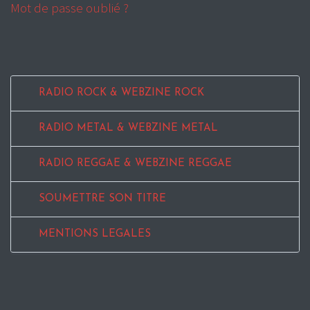
Mot de passe oublié ?
RADIO ROCK & WEBZINE ROCK
RADIO METAL & WEBZINE METAL
RADIO REGGAE & WEBZINE REGGAE
SOUMETTRE SON TITRE
MENTIONS LEGALES