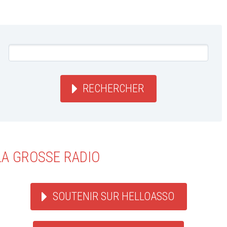
RECHERCHER
LA GROSSE RADIO
SOUTENIR SUR HELLOASSO