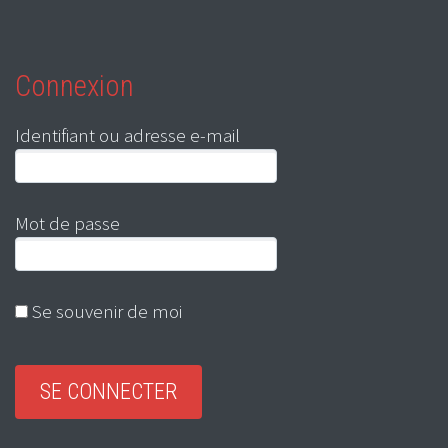
Connexion
Identifiant ou adresse e-mail
Mot de passe
Se souvenir de moi