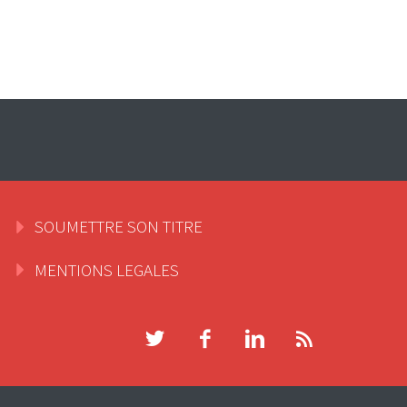
SOUMETTRE SON TITRE
MENTIONS LEGALES