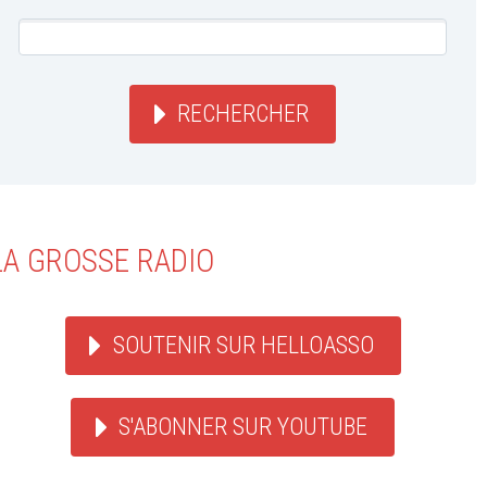
RECHERCHER
LA GROSSE RADIO
SOUTENIR SUR HELLOASSO
S'ABONNER SUR YOUTUBE