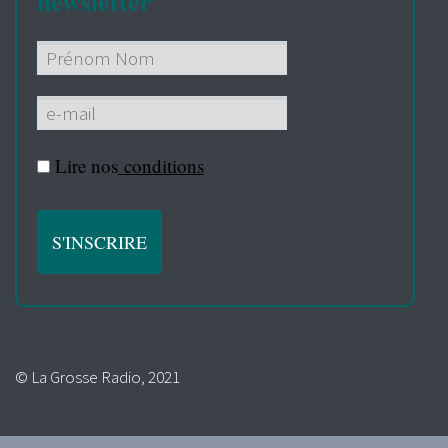
newsletter
Lire nos
conditions
© La Grosse Radio, 2021