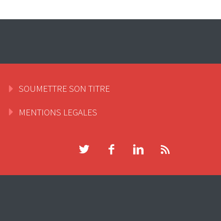
SOUMETTRE SON TITRE
MENTIONS LEGALES