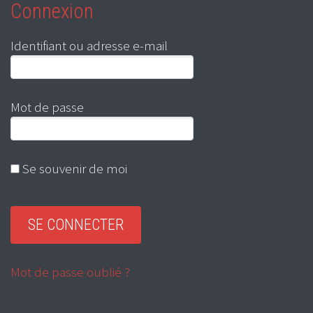
Connexion
Identifiant ou adresse e-mail
Mot de passe
Se souvenir de moi
Mot de passe oublié ?