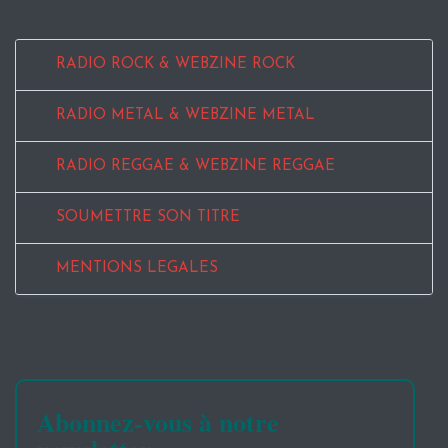
RADIO ROCK & WEBZINE ROCK
RADIO METAL & WEBZINE METAL
RADIO REGGAE & WEBZINE REGGAE
SOUMETTRE SON TITRE
MENTIONS LEGALES
Abonnez-vous à notre