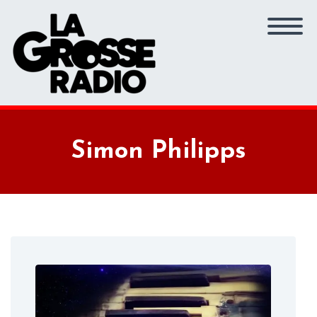
Simon Philipps