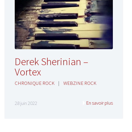
Derek Sherinian –
Vortex
CHRONIQUE ROCK
|
WEBZINE ROCK
En savoir plus
28 juin 2022