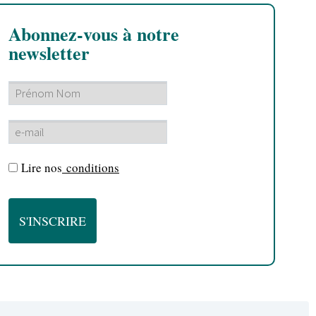
Abonnez-vous à notre
newsletter
Lire nos
conditions