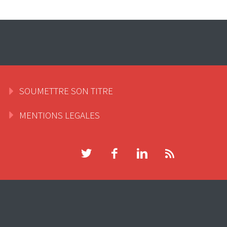
SOUMETTRE SON TITRE
MENTIONS LEGALES