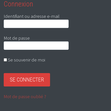
Connexion
Identifiant ou adresse e-mail
Mot de passe
Se souvenir de moi
Mot de passe oublié ?