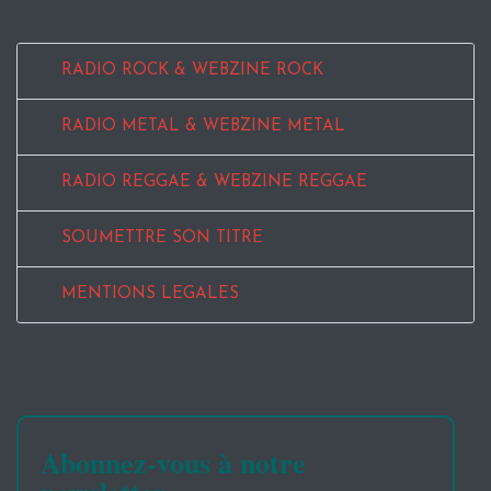
RADIO ROCK & WEBZINE ROCK
RADIO METAL & WEBZINE METAL
RADIO REGGAE & WEBZINE REGGAE
SOUMETTRE SON TITRE
MENTIONS LEGALES
Abonnez-vous à notre