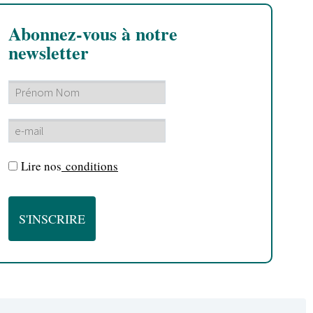
Abonnez-vous à notre
newsletter
Lire nos
conditions