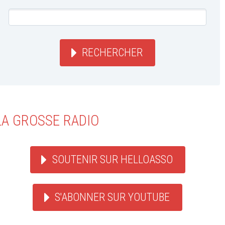
RECHERCHER
LA GROSSE RADIO
SOUTENIR SUR HELLOASSO
S'ABONNER SUR YOUTUBE