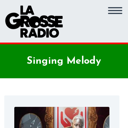
Singing Melody