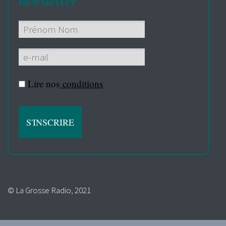
newsletter
Lire nos
conditions
© La Grosse Radio, 2021