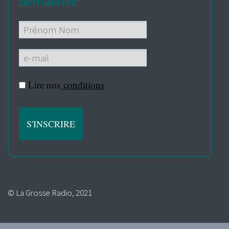
newsletter
Lire nos
conditions
© La Grosse Radio, 2021