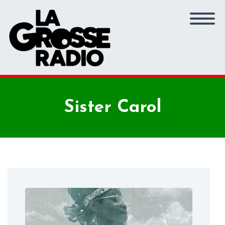
Sister Carol