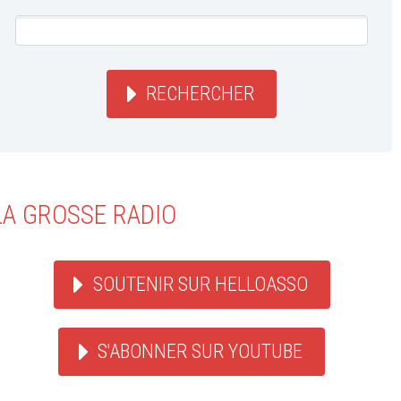
RECHERCHER
LA GROSSE RADIO
SOUTENIR SUR HELLOASSO
S'ABONNER SUR YOUTUBE