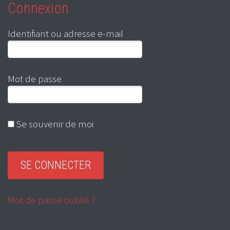
Connexion
Identifiant ou adresse e-mail
Mot de passe
Se souvenir de moi
Mot de passe oublié ?