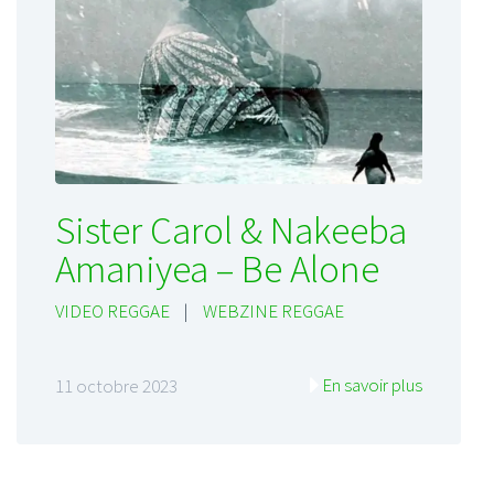
Sister Carol & Nakeeba
Amaniyea – Be Alone
VIDEO REGGAE
|
WEBZINE REGGAE
En savoir plus
11 octobre 2023