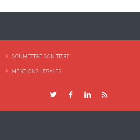
SOUMETTRE SON TITRE
MENTIONS LEGALES