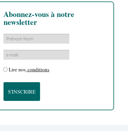
Abonnez-vous à notre
newsletter
Lire nos
conditions