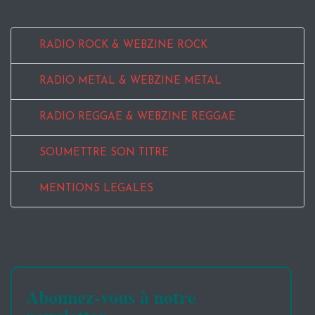
RADIO ROCK & WEBZINE ROCK
RADIO METAL & WEBZINE METAL
RADIO REGGAE & WEBZINE REGGAE
SOUMETTRE SON TITRE
MENTIONS LEGALES
Abonnez-vous à notre