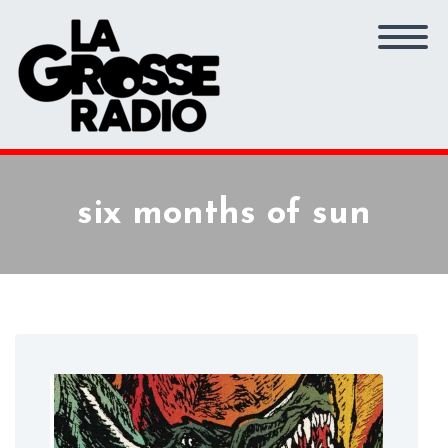
six months of sun