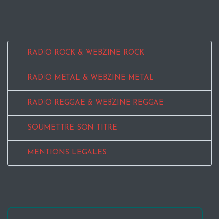
RADIO ROCK & WEBZINE ROCK
RADIO METAL & WEBZINE METAL
RADIO REGGAE & WEBZINE REGGAE
SOUMETTRE SON TITRE
MENTIONS LEGALES