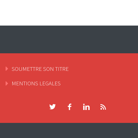
SOUMETTRE SON TITRE
MENTIONS LEGALES