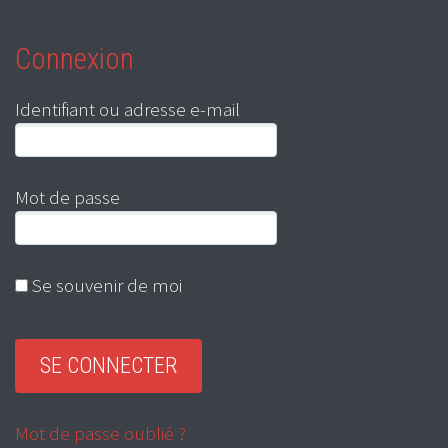
Connexion
Identifiant ou adresse e-mail
Mot de passe
Se souvenir de moi
Mot de passe oublié ?