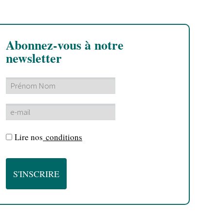
Abonnez-vous à notre
newsletter
Lire nos
conditions