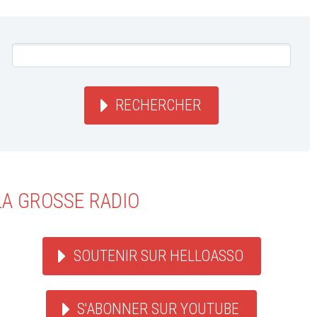
RECHERCHER
LA GROSSE RADIO
SOUTENIR SUR HELLOASSO
S'ABONNER SUR YOUTUBE