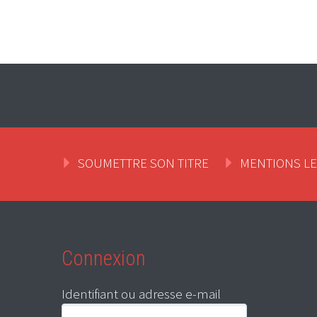
SOUMETTRE SON TITRE
MENTIONS L
Connexion
Identifiant ou adresse e-mail