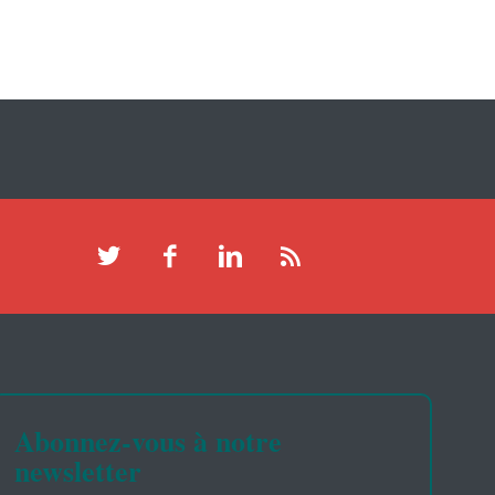
Abonnez-vous à notre
newsletter