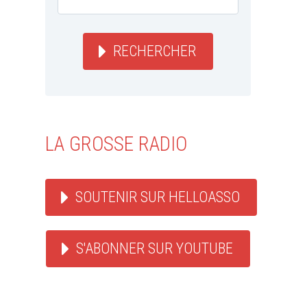
RECHERCHER
LA GROSSE RADIO
SOUTENIR SUR HELLOASSO
S'ABONNER SUR YOUTUBE