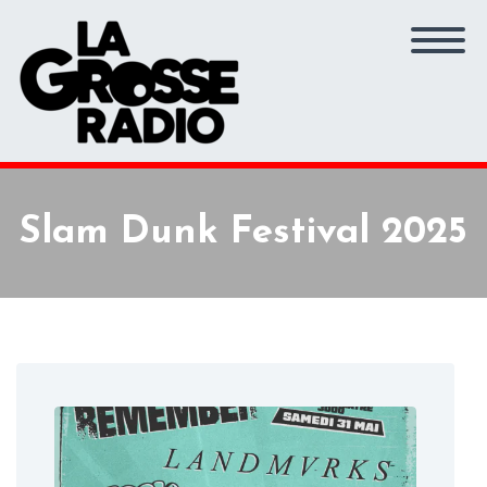
Slam Dunk Festival 2025