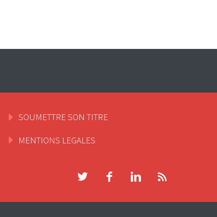
SOUMETTRE SON TITRE
MENTIONS LEGALES