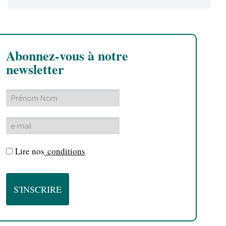
Abonnez-vous à notre
newsletter
Lire nos
conditions