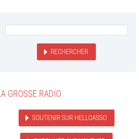
RECHERCHER
LA GROSSE RADIO
SOUTENIR SUR HELLOASSO