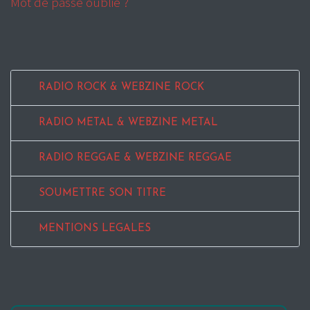
Mot de passe oublié ?
RADIO ROCK & WEBZINE ROCK
RADIO METAL & WEBZINE METAL
RADIO REGGAE & WEBZINE REGGAE
SOUMETTRE SON TITRE
MENTIONS LEGALES