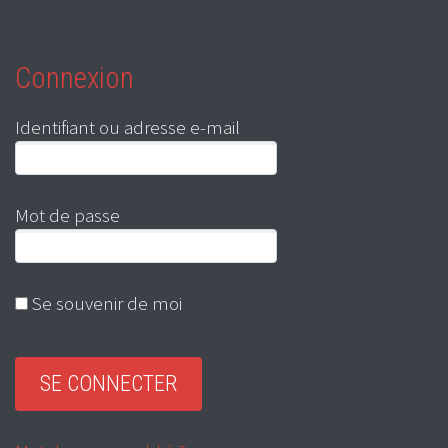
Connexion
Identifiant ou adresse e-mail
Mot de passe
Se souvenir de moi