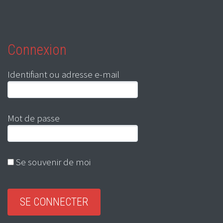
Connexion
Identifiant ou adresse e-mail
Mot de passe
Se souvenir de moi