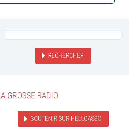
RECHERCHER
LA GROSSE RADIO
SOUTENIR SUR HELLOASSO