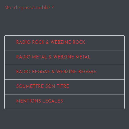
Mot de passe oublié ?
RADIO ROCK & WEBZINE ROCK
RADIO METAL & WEBZINE METAL
RADIO REGGAE & WEBZINE REGGAE
SOUMETTRE SON TITRE
MENTIONS LEGALES