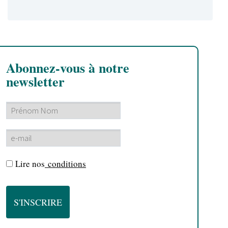
Abonnez-vous à notre
newsletter
Lire nos
conditions