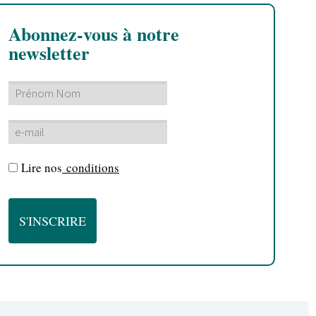
Abonnez-vous à notre
newsletter
Lire nos
conditions