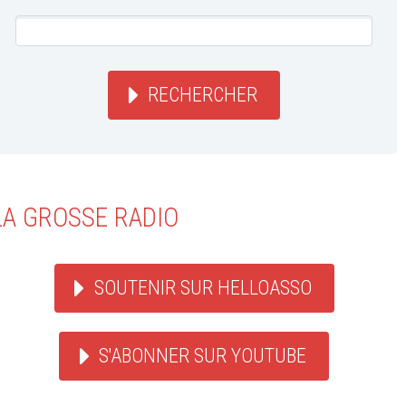
RECHERCHER
LA GROSSE RADIO
SOUTENIR SUR HELLOASSO
S'ABONNER SUR YOUTUBE