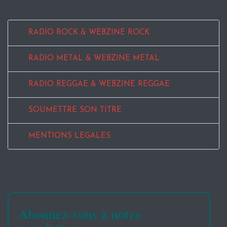
RADIO ROCK & WEBZINE ROCK
RADIO METAL & WEBZINE METAL
RADIO REGGAE & WEBZINE REGGAE
SOUMETTRE SON TITRE
MENTIONS LEGALES
Abonnez-vous à notre