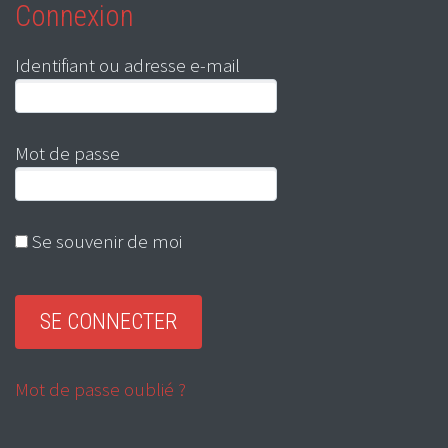
Connexion
Identifiant ou adresse e-mail
Mot de passe
Se souvenir de moi
Mot de passe oublié ?