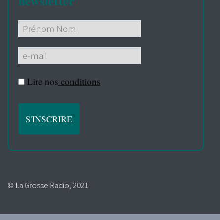
newsletter
Lire nos
conditions
© La Grosse Radio, 2021