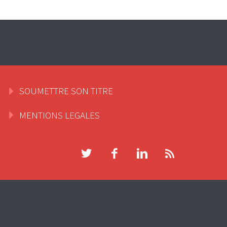
SOUMETTRE SON TITRE
MENTIONS LEGALES