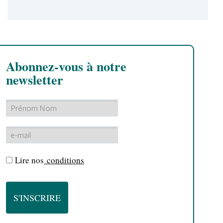
Abonnez-vous à notre
newsletter
Lire nos
conditions