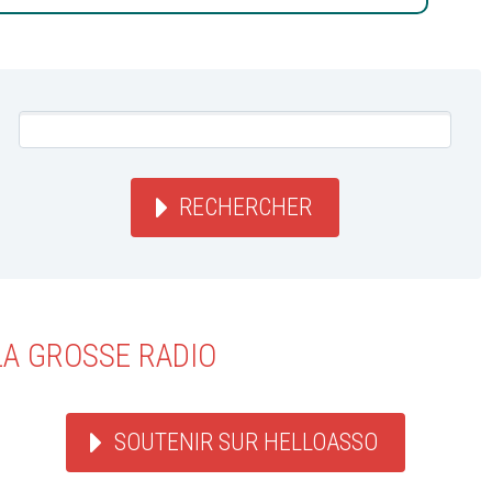
RECHERCHER
LA GROSSE RADIO
SOUTENIR SUR HELLOASSO