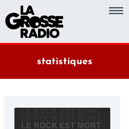
statistiques