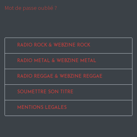
Mot de passe oublié ?
RADIO ROCK & WEBZINE ROCK
RADIO METAL & WEBZINE METAL
RADIO REGGAE & WEBZINE REGGAE
SOUMETTRE SON TITRE
MENTIONS LEGALES