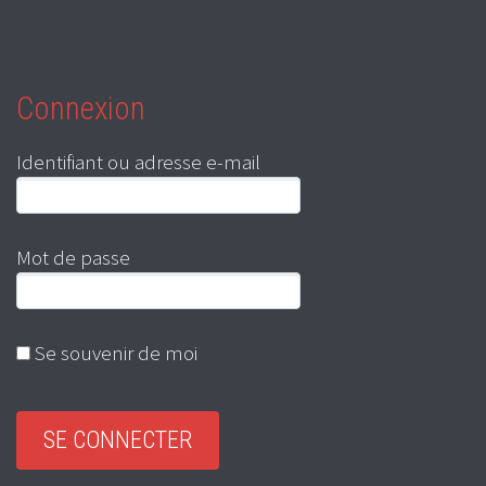
Connexion
Identifiant ou adresse e-mail
Mot de passe
Se souvenir de moi