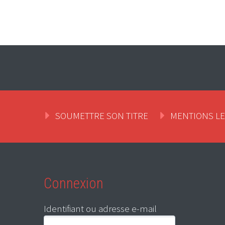
SOUMETTRE SON TITRE
MENTIONS L
Connexion
Identifiant ou adresse e-mail