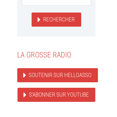
RECHERCHER
LA GROSSE RADIO
SOUTENIR SUR HELLOASSO
S'ABONNER SUR YOUTUBE