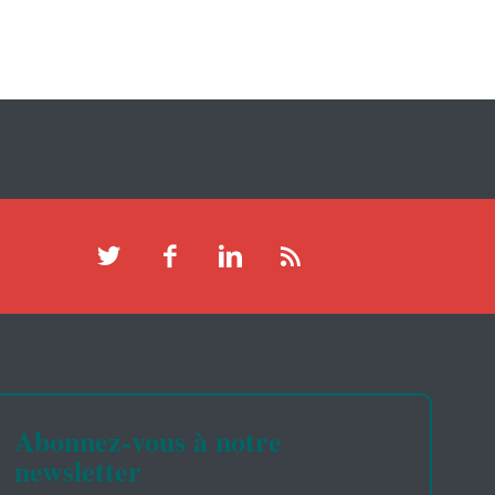
Abonnez-vous à notre
newsletter