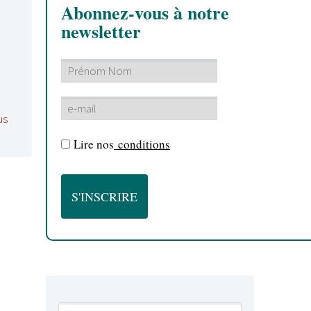
Abonnez-vous à notre
newsletter
us
Lire nos
conditions