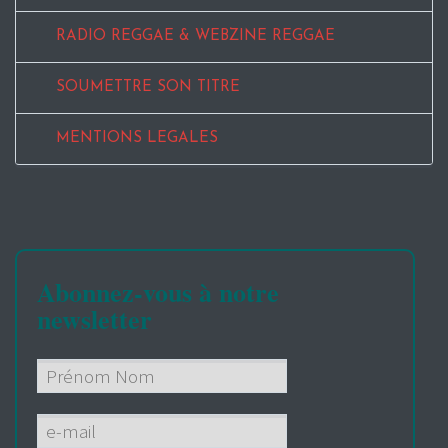
RADIO REGGAE & WEBZINE REGGAE
SOUMETTRE SON TITRE
MENTIONS LEGALES
Abonnez-vous à notre
newsletter