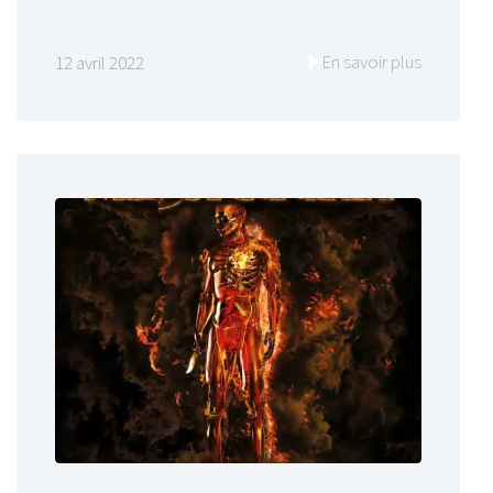
En savoir plus
12 avril 2022