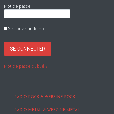
Mot de passe
Se souvenir de moi
Mot de passe oublié ?
RADIO ROCK & WEBZINE ROCK
RADIO METAL & WEBZINE METAL