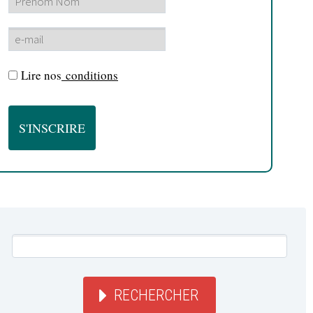
Lire nos
conditions
RECHERCHER