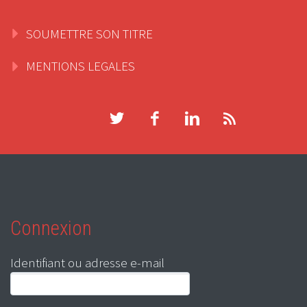
SOUMETTRE SON TITRE
MENTIONS LEGALES
Connexion
Identifiant ou adresse e-mail