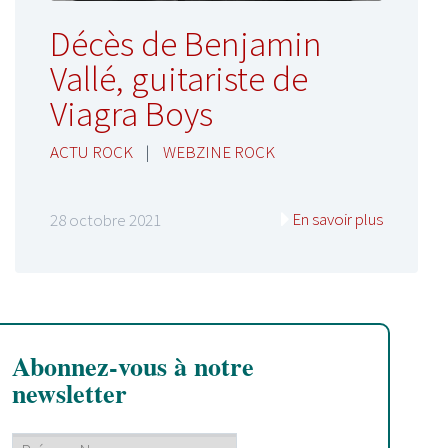
Décès de Benjamin
Vallé, guitariste de
Viagra Boys
ACTU ROCK
|
WEBZINE ROCK
En savoir plus
28 octobre 2021
Abonnez-vous à notre
newsletter