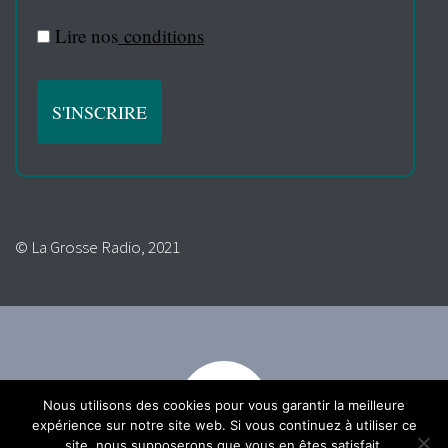
Lire nos
conditions
© La Grosse Radio, 2021
Nous utilisons des cookies pour vous garantir la meilleure
expérience sur notre site web. Si vous continuez à utiliser ce
site, nous supposerons que vous en êtes satisfait.