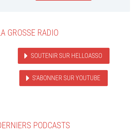
LA GROSSE RADIO
SOUTENIR SUR HELLOASSO
S'ABONNER SUR YOUTUBE
DERNIERS PODCASTS