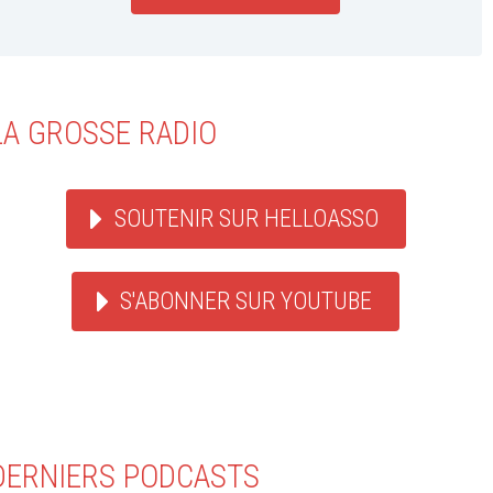
LA GROSSE RADIO
SOUTENIR SUR HELLOASSO
S'ABONNER SUR YOUTUBE
DERNIERS PODCASTS