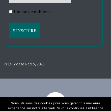
Lire nos
conditions
© La Grosse Radio, 2021
Nous utilisons des cookies pour vous garantir la meilleure
expérience sur notre site web. Si vous continuez à utiliser ce