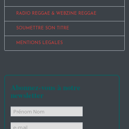
RADIO REGGAE & WEBZINE REGGAE
SOUMETTRE SON TITRE
MENTIONS LEGALES
Abonnez-vous à notre
newsletter