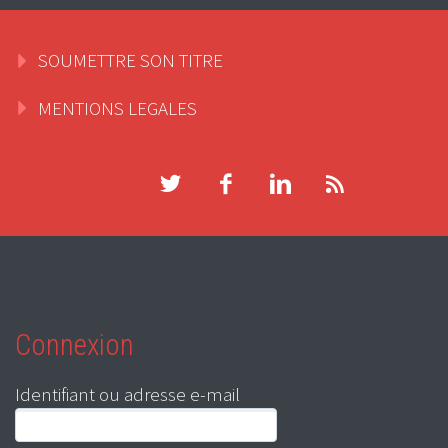
SOUMETTRE SON TITRE
MENTIONS LEGALES
Connexion
Identifiant ou adresse e-mail