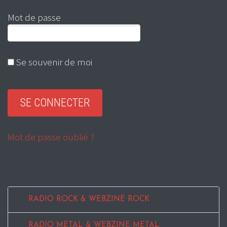
Mot de passe
Se souvenir de moi
Mot de passe oublié ?
RADIO ROCK & WEBZINE ROCK
RADIO METAL & WEBZINE METAL