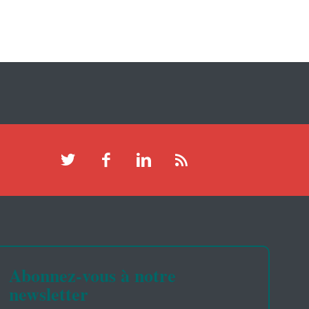
Abonnez-vous à notre
newsletter