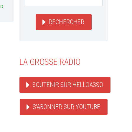
us
RECHERCHER
LA GROSSE RADIO
SOUTENIR SUR HELLOASSO
S'ABONNER SUR YOUTUBE