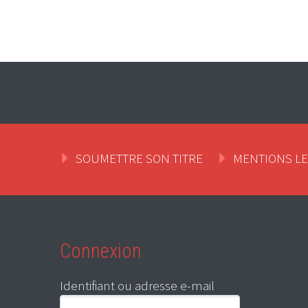
SOUMETTRE SON TITRE
MENTIONS L
Connexion
Identifiant ou adresse e-mail