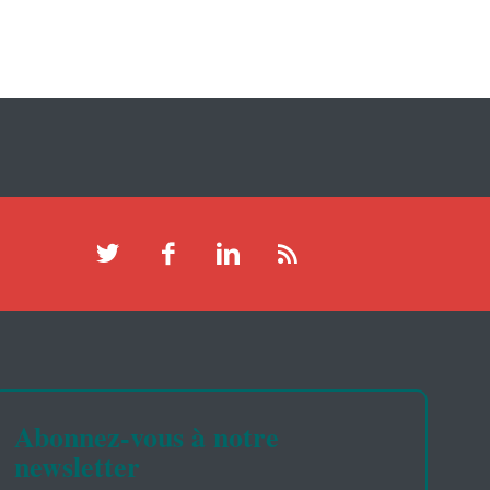
Abonnez-vous à notre
newsletter