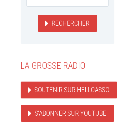
RECHERCHER
LA GROSSE RADIO
SOUTENIR SUR HELLOASSO
S'ABONNER SUR YOUTUBE