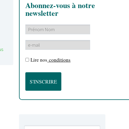
Abonnez-vous à notre
newsletter
us
Lire nos
conditions