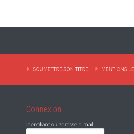
SOUMETTRE SON TITRE
MENTIONS L
Connexion
Identifiant ou adresse e-mail