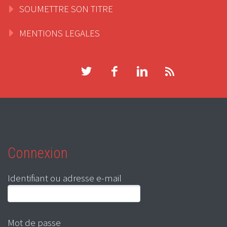
SOUMETTRE SON TITRE
MENTIONS LEGALES
Connexion
Identifiant ou adresse e-mail
Mot de passe