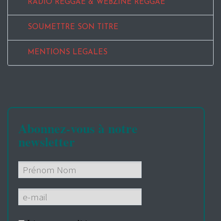
RADIO REGGAE & WEBZINE REGGAE
SOUMETTRE SON TITRE
MENTIONS LEGALES
Abonnez-vous à notre
newsletter