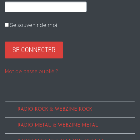
Se souvenir de moi
Mot de passe oublié ?
RADIO ROCK & WEBZINE ROCK
RADIO METAL & WEBZINE METAL