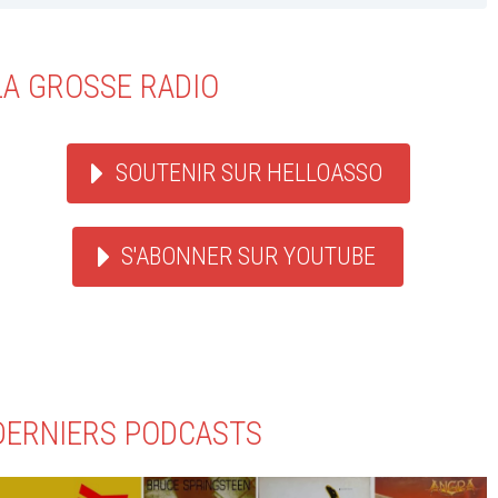
LA GROSSE RADIO
SOUTENIR SUR HELLOASSO
S'ABONNER SUR YOUTUBE
DERNIERS PODCASTS