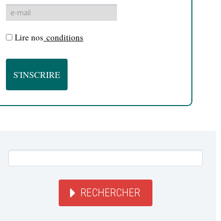
Lire nos
conditions
RECHERCHER