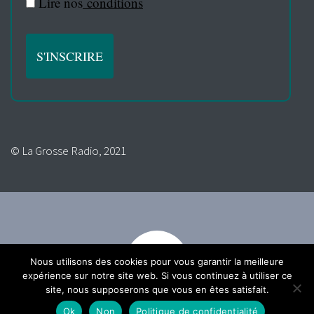
Lire nos
conditions
© La Grosse Radio, 2021
Nous utilisons des cookies pour vous garantir la meilleure
expérience sur notre site web. Si vous continuez à utiliser ce
site, nous supposerons que vous en êtes satisfait.
Ok
Non
Politique de confidentialité