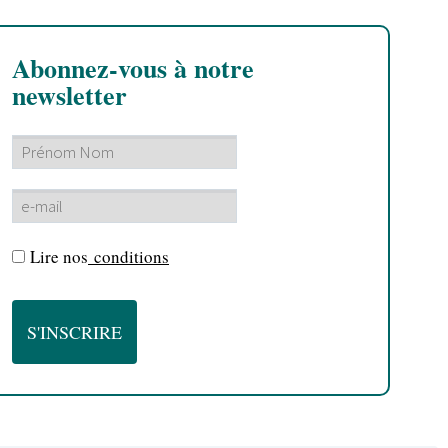
Abonnez-vous à notre
newsletter
Lire nos
conditions