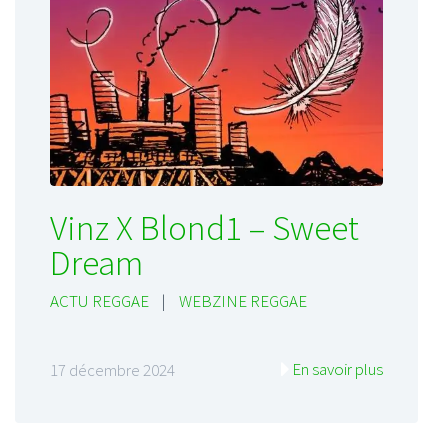
Vinz X Blond1 – Sweet
Dream
ACTU REGGAE
|
WEBZINE REGGAE
En savoir plus
17 décembre 2024