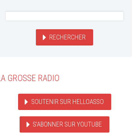
RECHERCHER
LA GROSSE RADIO
SOUTENIR SUR HELLOASSO
S'ABONNER SUR YOUTUBE