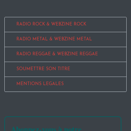
RADIO ROCK & WEBZINE ROCK
RADIO METAL & WEBZINE METAL
RADIO REGGAE & WEBZINE REGGAE
SOUMETTRE SON TITRE
MENTIONS LEGALES
Abonnez-vous à notre