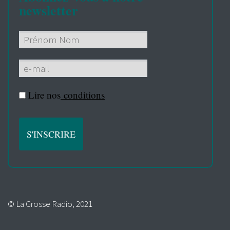
newsletter
Lire nos
conditions
© La Grosse Radio, 2021