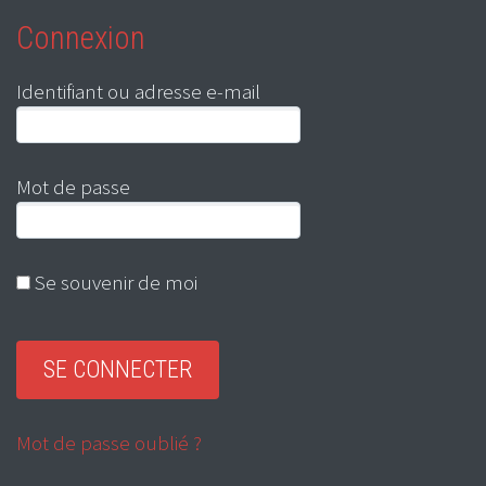
Connexion
Identifiant ou adresse e-mail
Mot de passe
Se souvenir de moi
Mot de passe oublié ?