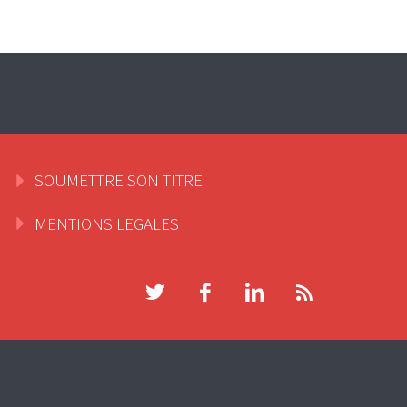
SOUMETTRE SON TITRE
MENTIONS LEGALES