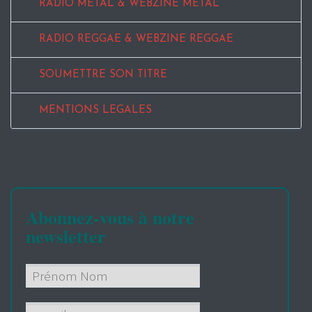
RADIO METAL & WEBZINE METAL
RADIO REGGAE & WEBZINE REGGAE
SOUMETTRE SON TITRE
MENTIONS LEGALES
Abonnez-vous à notre
newsletter