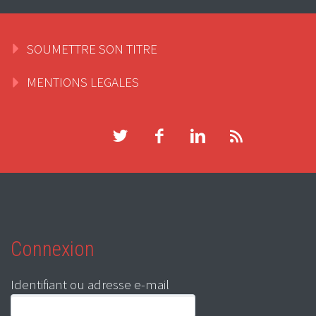
SOUMETTRE SON TITRE
MENTIONS LEGALES
Connexion
Identifiant ou adresse e-mail