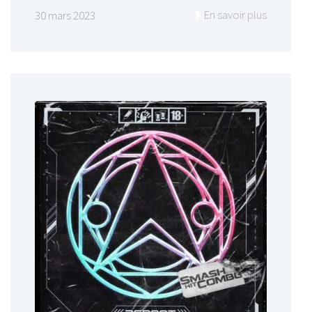
En savoir plus
30 mars 2023