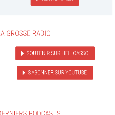
LA GROSSE RADIO
SOUTENIR SUR HELLOASSO
S'ABONNER SUR YOUTUBE
DERNIERS PODCASTS