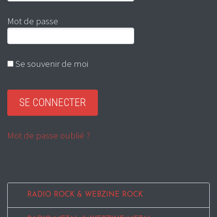
Mot de passe
Se souvenir de moi
Mot de passe oublié ?
RADIO ROCK & WEBZINE ROCK