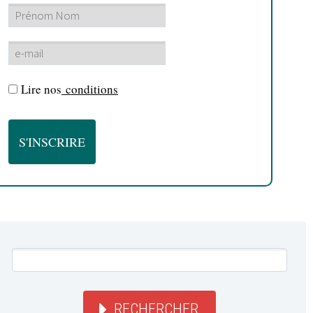
Lire nos
conditions
RECHERCHER