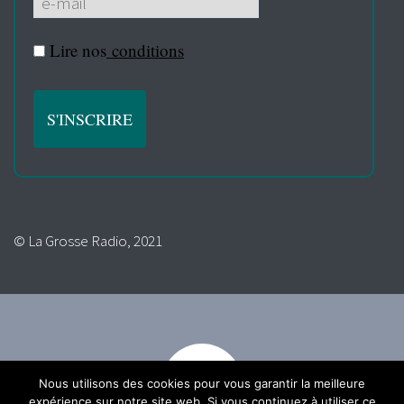
Lire nos
conditions
© La Grosse Radio, 2021
Nous utilisons des cookies pour vous garantir la meilleure
expérience sur notre site web. Si vous continuez à utiliser ce