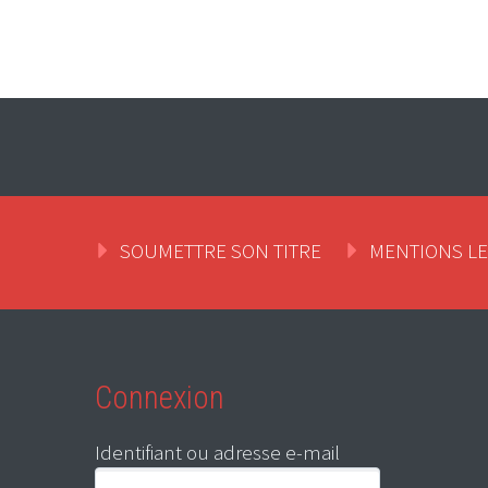
SOUMETTRE SON TITRE
MENTIONS L
Connexion
Identifiant ou adresse e-mail