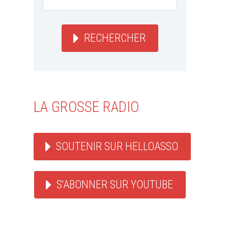
RECHERCHER
LA GROSSE RADIO
SOUTENIR SUR HELLOASSO
S'ABONNER SUR YOUTUBE