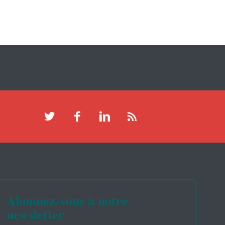
Abonnez-vous à notre
newsletter