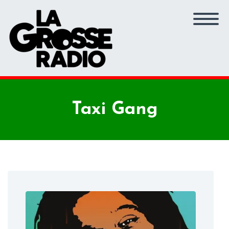
Taxi Gang