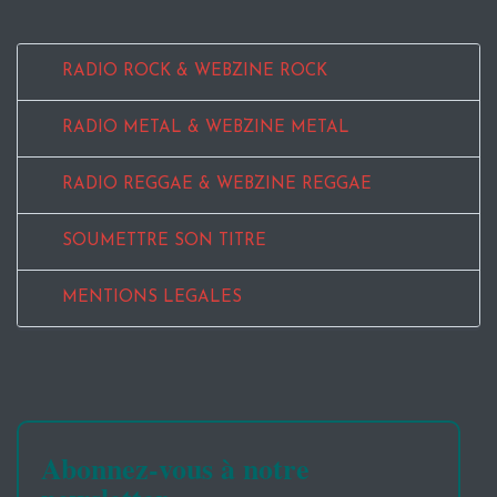
RADIO ROCK & WEBZINE ROCK
RADIO METAL & WEBZINE METAL
RADIO REGGAE & WEBZINE REGGAE
SOUMETTRE SON TITRE
MENTIONS LEGALES
Abonnez-vous à notre