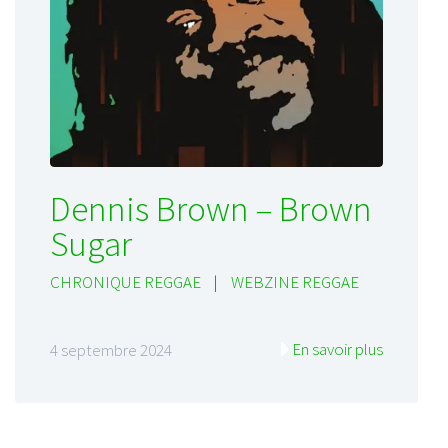
Dennis Brown – Brown
Sugar
CHRONIQUE REGGAE
|
WEBZINE REGGAE
En savoir plus
4 septembre 2024