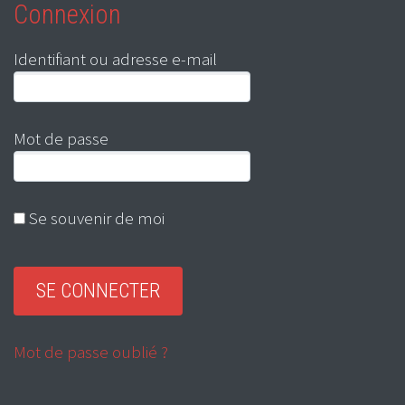
Connexion
Identifiant ou adresse e-mail
Mot de passe
Se souvenir de moi
Mot de passe oublié ?