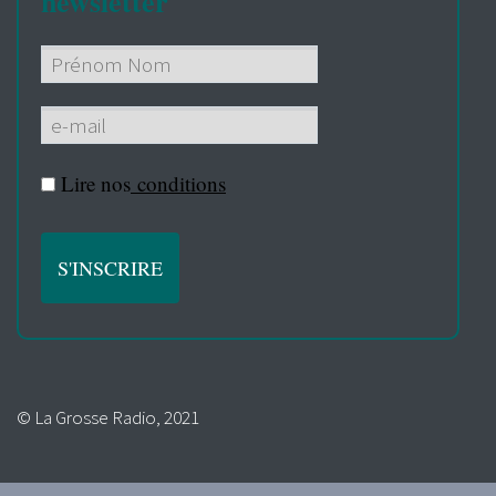
newsletter
Lire nos
conditions
© La Grosse Radio, 2021