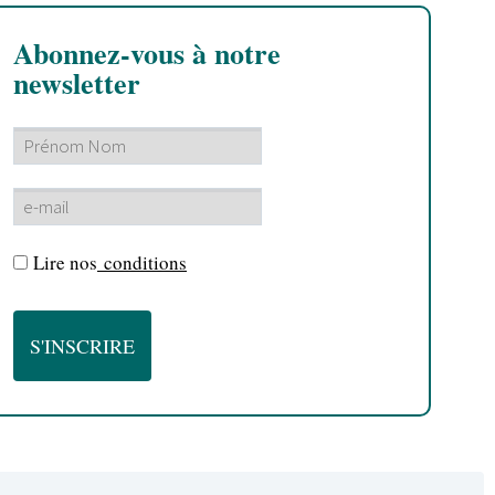
Abonnez-vous à notre
newsletter
Lire nos
conditions