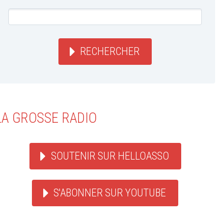
RECHERCHER
LA GROSSE RADIO
SOUTENIR SUR HELLOASSO
S'ABONNER SUR YOUTUBE