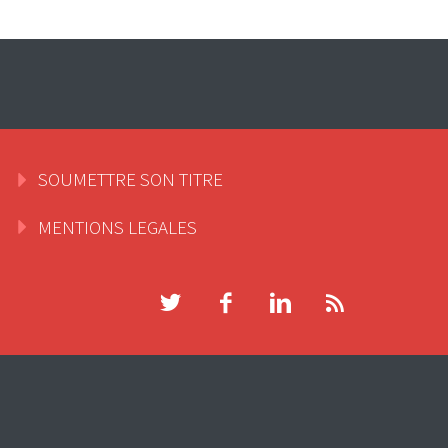
SOUMETTRE SON TITRE
MENTIONS LEGALES