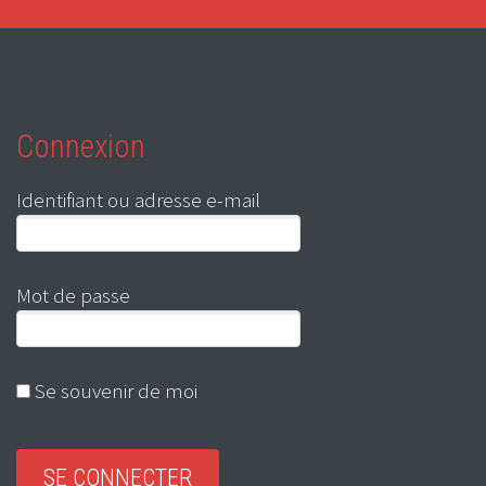
Connexion
Identifiant ou adresse e-mail
Mot de passe
Se souvenir de moi