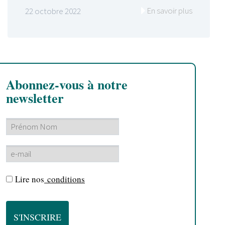
En savoir plus
22 octobre 2022
Abonnez-vous à notre
newsletter
Lire nos
conditions