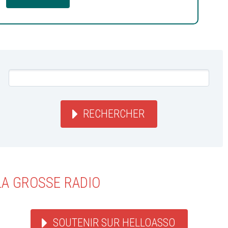
RECHERCHER
LA GROSSE RADIO
SOUTENIR SUR HELLOASSO