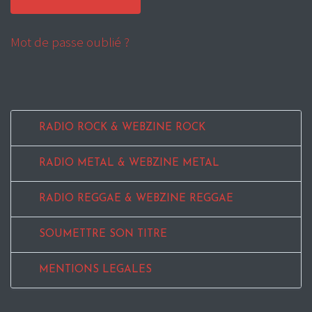
Mot de passe oublié ?
RADIO ROCK & WEBZINE ROCK
RADIO METAL & WEBZINE METAL
RADIO REGGAE & WEBZINE REGGAE
SOUMETTRE SON TITRE
MENTIONS LEGALES