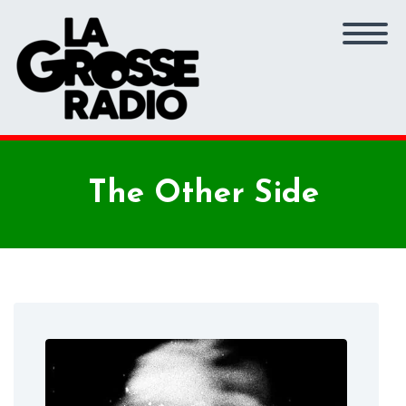
The Other Side