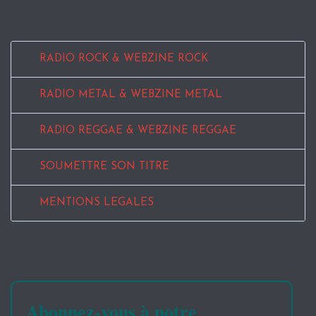
RADIO ROCK & WEBZINE ROCK
RADIO METAL & WEBZINE METAL
RADIO REGGAE & WEBZINE REGGAE
SOUMETTRE SON TITRE
MENTIONS LEGALES
Abonnez-vous à notre