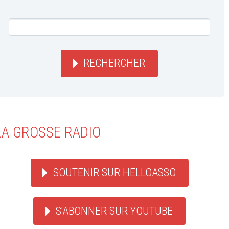
RECHERCHER
LA GROSSE RADIO
SOUTENIR SUR HELLOASSO
S'ABONNER SUR YOUTUBE