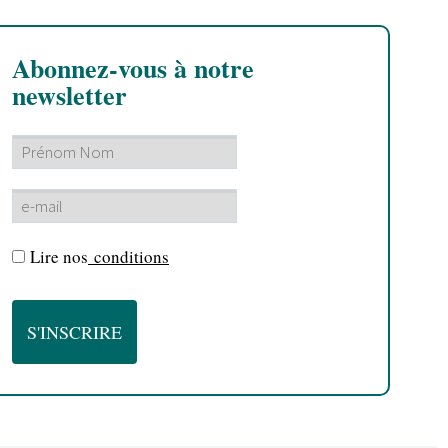
Abonnez-vous à notre
newsletter
Lire nos
conditions