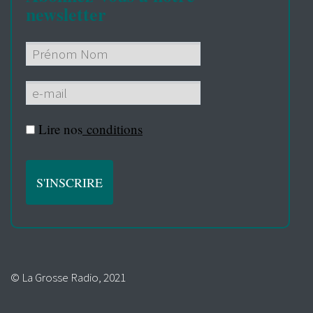
newsletter
Lire nos
conditions
© La Grosse Radio, 2021