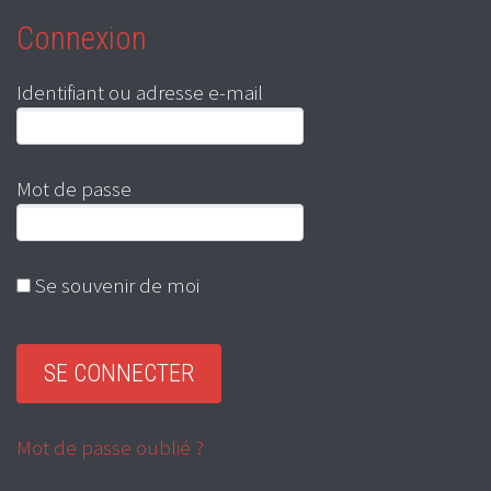
Connexion
Identifiant ou adresse e-mail
Mot de passe
Se souvenir de moi
Mot de passe oublié ?