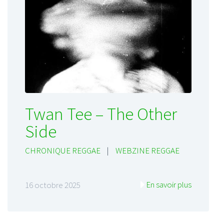
Twan Tee – The Other
Side
CHRONIQUE REGGAE
|
WEBZINE REGGAE
En savoir plus
16 octobre 2025