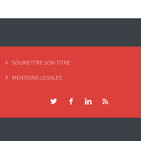
SOUMETTRE SON TITRE
MENTIONS LEGALES