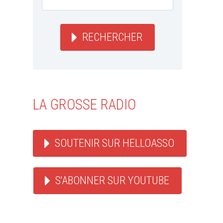
RECHERCHER
LA GROSSE RADIO
SOUTENIR SUR HELLOASSO
S'ABONNER SUR YOUTUBE