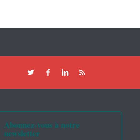
Abonnez-vous à notre
newsletter