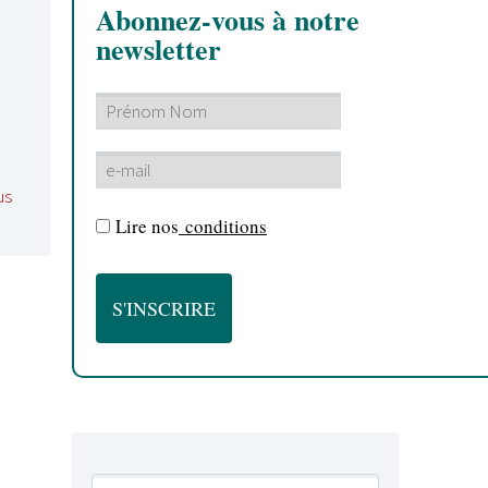
Abonnez-vous à notre
newsletter
us
Lire nos
conditions