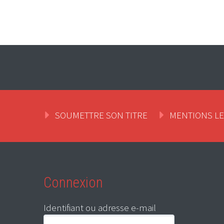
SOUMETTRE SON TITRE
MENTIONS L
Connexion
Identifiant ou adresse e-mail