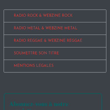
RADIO ROCK & WEBZINE ROCK
RADIO METAL & WEBZINE METAL
RADIO REGGAE & WEBZINE REGGAE
SOUMETTRE SON TITRE
MENTIONS LEGALES
Abonnez-vous à notre