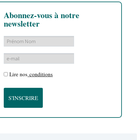
Abonnez-vous à notre
newsletter
Lire nos
conditions