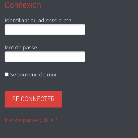
Connexion
Identifiant ou adresse e-mail
Mot de passe
Se souvenir de moi
Mot de passe oublié ?