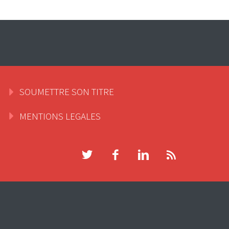
SOUMETTRE SON TITRE
MENTIONS LEGALES