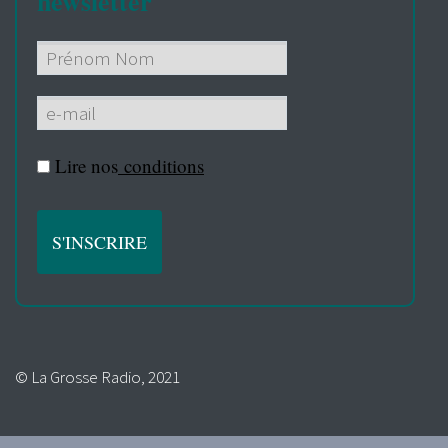
newsletter
Lire nos
conditions
© La Grosse Radio, 2021