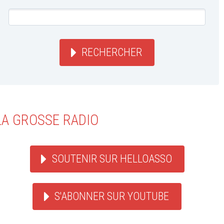
RECHERCHER
LA GROSSE RADIO
SOUTENIR SUR HELLOASSO
S'ABONNER SUR YOUTUBE