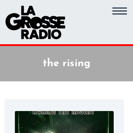
the rising